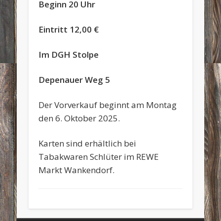
Beginn 20 Uhr
Eintritt 12,00 €
Im DGH Stolpe
Depenauer Weg 5
Der Vorverkauf beginnt am Montag
den 6. Oktober 2025.
Karten sind erhältlich bei
Tabakwaren Schlüter im REWE
Markt Wankendorf.