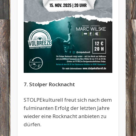
7. Stolper Rocknacht
STOLPEkulturell freut sich nach dem
fulminanten Erfolg der letzten Jahre
wieder eine Rocknacht anbieten zu
dürfen.