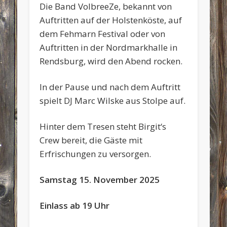
Die Band VolbreeZe, bekannt von
Auftritten auf der Holstenköste, auf
dem Fehmarn Festival oder von
Auftritten in der Nordmarkhalle in
Rendsburg, wird den Abend rocken.
In der Pause und nach dem Auftritt
spielt DJ Marc Wilske aus Stolpe auf.
Hinter dem Tresen steht Birgit‘s
Crew bereit, die Gäste mit
Erfrischungen zu versorgen.
Samstag 15. November 2025
Einlass ab 19 Uhr