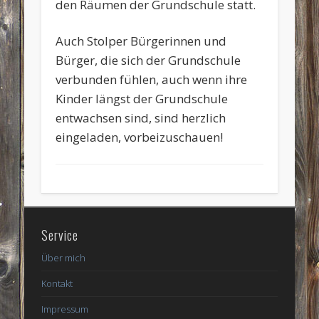
den Räumen der Grundschule statt.
Auch Stolper Bürgerinnen und
Bürger, die sich der Grundschule
verbunden fühlen, auch wenn ihre
Kinder längst der Grundschule
entwachsen sind, sind herzlich
eingeladen, vorbeizuschauen!
Service
Über mich
Kontakt
Impressum