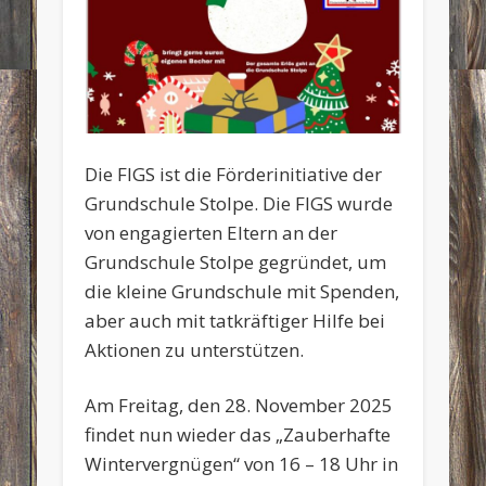
Die FIGS ist die Förderinitiative der
Grundschule Stolpe. Die FIGS wurde
von engagierten Eltern an der
Grundschule Stolpe gegründet, um
die kleine Grundschule mit Spenden,
aber auch mit tatkräftiger Hilfe bei
Aktionen zu unterstützen.
Am Freitag, den 28. November 2025
findet nun wieder das „Zauberhafte
Wintervergnügen“ von 16 – 18 Uhr in