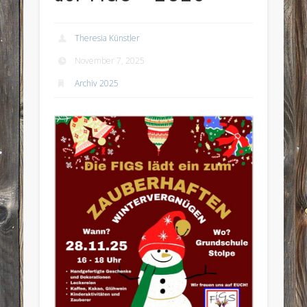
Theresia Künstler
November 7, 2025
Archiv 2025