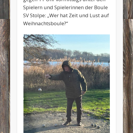
Spielern und Spielerinnen der Boule
SV Stolpe: „Wer hat Zeit und Lust auf
Weihnachtsboule?“