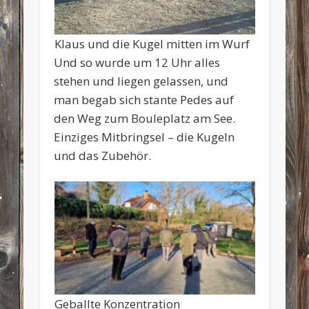
Klaus und die Kugel mitten im Wurf
Und so wurde um 12 Uhr alles
stehen und liegen gelassen, und
man begab sich stante Pedes auf
den Weg zum Bouleplatz am See.
Einziges Mitbringsel – die Kugeln
und das Zubehör.
Geballte Konzentration