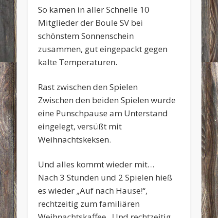
So kamen in aller Schnelle 10
Mitglieder der Boule SV bei
schönstem Sonnenschein
zusammen, gut eingepackt gegen
kalte Temperaturen.
Rast zwischen den Spielen
Zwischen den beiden Spielen wurde
eine Punschpause am Unterstand
eingelegt, versüßt mit
Weihnachtskeksen.
Und alles kommt wieder mit…
Nach 3 Stunden und 2 Spielen hieß
es wieder „Auf nach Hause!“,
rechtzeitig zum familiären
Weihnachtskaffee. Und rechtzeitig