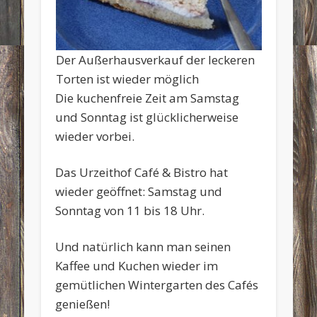
Der Außerhausverkauf der leckeren
Torten ist wieder möglich
Die kuchenfreie Zeit am Samstag
und Sonntag ist glücklicherweise
wieder vorbei.
Das Urzeithof Café & Bistro hat
wieder geöffnet: Samstag und
Sonntag von 11 bis 18 Uhr.
Und natürlich kann man seinen
Kaffee und Kuchen wieder im
gemütlichen Wintergarten des Cafés
genießen!