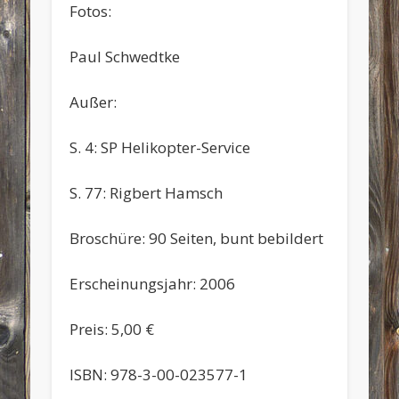
Fotos:
Paul Schwedtke
Außer:
S. 4: SP Helikopter-Service
S. 77: Rigbert Hamsch
Broschüre: 90 Seiten, bunt bebildert
Erscheinungsjahr: 2006
Preis: 5,00 €
ISBN: 978-3-00-023577-1