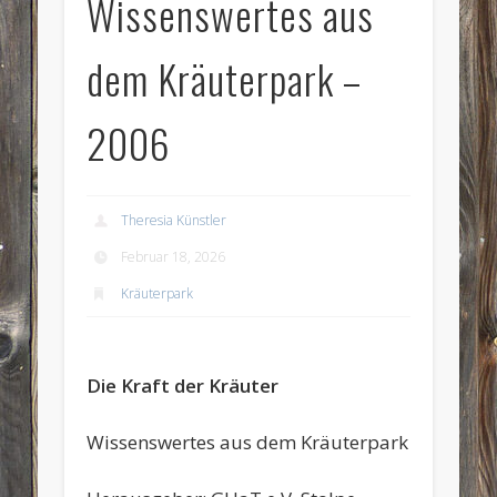
Wissenswertes aus
dem Kräuterpark –
2006
Theresia Künstler
Februar 18, 2026
Kräuterpark
Die Kraft der Kräuter
Wissenswertes aus dem Kräuterpark