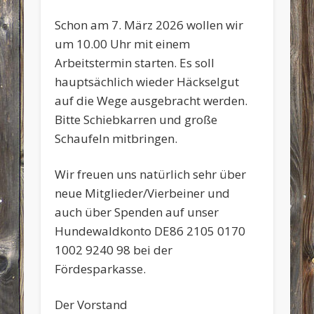
Schon am 7. März 2026 wollen wir
um 10.00 Uhr mit einem
Arbeitstermin starten. Es soll
hauptsächlich wieder Häckselgut
auf die Wege ausgebracht werden.
Bitte Schiebkarren und große
Schaufeln mitbringen.
Wir freuen uns natürlich sehr über
neue Mitglieder/Vierbeiner und
auch über Spenden auf unser
Hundewaldkonto DE86 2105 0170
1002 9240 98 bei der
Fördesparkasse.
Der Vorstand