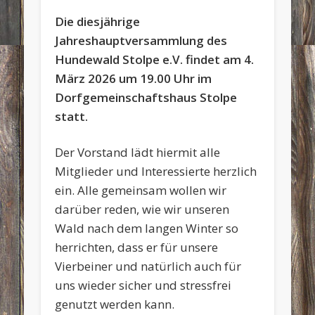
Die diesjährige
Jahreshauptversammlung des
Hundewald Stolpe e.V. findet am 4.
März 2026 um 19.00 Uhr im
Dorfgemeinschaftshaus Stolpe
statt.
Der Vorstand lädt hiermit alle
Mitglieder und Interessierte herzlich
ein. Alle gemeinsam wollen wir
darüber reden, wie wir unseren
Wald nach dem langen Winter so
herrichten, dass er für unsere
Vierbeiner und natürlich auch für
uns wieder sicher und stressfrei
genutzt werden kann.