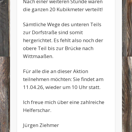
Nach einer weiteren Stunde waren
die ganzen 20 Kubikmeter verteilt!
Sämtliche Wege des unteren Teils
zur Dorfstraße sind somit
hergerichtet. Es fehlt also noch der
obere Teil bis zur Brücke nach
Wittmaaßen.
Für alle die an dieser Aktion
teilnehmen möchten: Sie findet am
11.04.26, wieder um 10 Uhr statt.
Ich freue mich über eine zahlreiche
Helferschar.
Jürgen Ziehmer