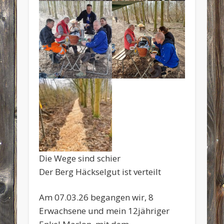
Die Wege sind schier
Der Berg Häckselgut ist verteilt
Am 07.03.26 begangen wir, 8
Erwachsene und mein 12jähriger