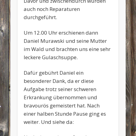
Davor und zwischendurch wurden
auch noch Reparaturen
durchgeführt.
Um 12.00 Uhr erschienen dann
Daniel Murawski und seine Mutter
im Wald und brachten uns eine sehr
leckere Gulaschsuppe.
Dafür gebührt Daniel ein
besonderer Dank, da er diese
Aufgabe trotz seiner schweren
Erkrankung übernommen und
bravourös gemeistert hat. Nach
einer halben Stunde Pause ging es
weiter. Und siehe da: