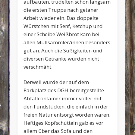
aufbauten, trudelten schon langsam
die ersten Trupps nach getaner
Arbeit wieder ein. Das doppelte
Würstchen mit Senf, Ketchup und
einer Scheibe Weißbrot kam bei
allen Müllsammler/innen besonders
gut an. Auch die Süßigkeiten und
diversen Getränke wurden nicht
verschmäht.
Derweil wurde der auf dem
Parkplatz des DGH bereitgestellte
Abfallcontainer immer voller mit
den Fundstücken, die einfach in der
freien Natur entsorgt worden waren.
Heftiges Kopfschütteln gab es vor
allem über das Sofa und den