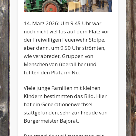
14. März 2026: Um 9.45 Uhr war
noch nicht viel los auf dem Platz vor
der Freiwilligen Feuerwehr Stolpe,
aber dann, um 9.50 Uhr strömten,
wie verabredet, Gruppen von
Menschen von überall her und
füllten den Platz im Nu.
Viele junge Familien mit kleinen
Kindern bestimmten das Bild. Hier
hat ein Generationenwechsel
stattgefunden, sehr zur Freude von
Bürgermeister Bajorat.