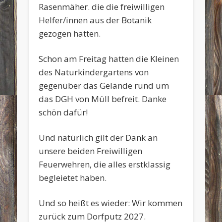
Rasenmäher. die die freiwilligen
Helfer/innen aus der Botanik
gezogen hatten.
Schon am Freitag hatten die Kleinen
des Naturkindergartens von
gegenüber das Gelände rund um
das DGH von Müll befreit. Danke
schön dafür!
Und natürlich gilt der Dank an
unsere beiden Freiwilligen
Feuerwehren, die alles erstklassig
begleietet haben.
Und so heißt es wieder: Wir kommen
zurück zum Dorfputz 2027.