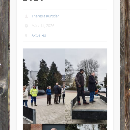
Theresia Künstler
März 14, 2026
Aktuelles