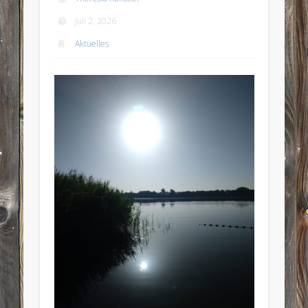
Juli 2, 2026
Aktuelles