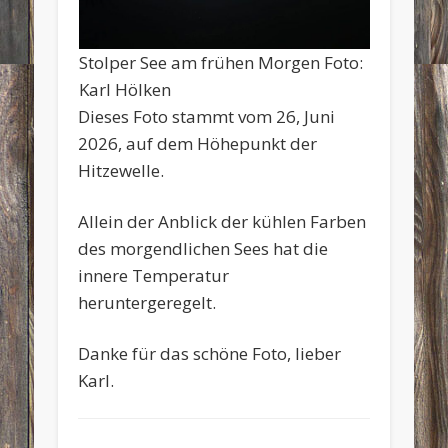
Stolper See am frühen Morgen Foto:
Karl Hölken
Dieses Foto stammt vom 26, Juni
2026, auf dem Höhepunkt der
Hitzewelle.
Allein der Anblick der kühlen Farben
des morgendlichen Sees hat die
innere Temperatur
heruntergeregelt.
Danke für das schöne Foto, lieber
Karl.