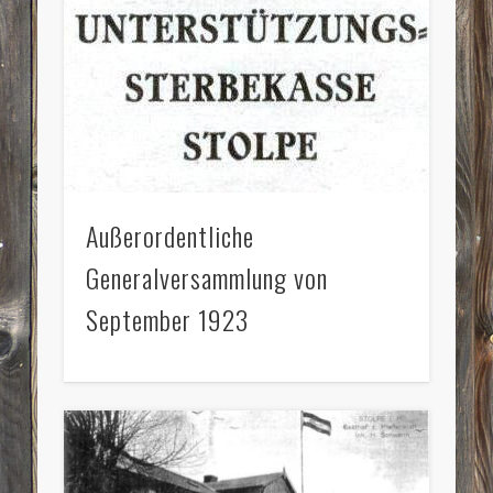
Außerordentliche
Generalversammlung von
September 1923