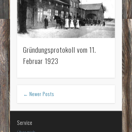
Gründungsprotokoll vom 11.
Februar 1923
← Newer Posts
Service
Über mich