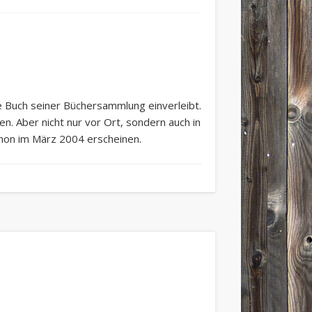
 Buch seiner Büchersammlung einverleibt.
. Aber nicht nur vor Ort, sondern auch in
chon im März 2004 erscheinen.