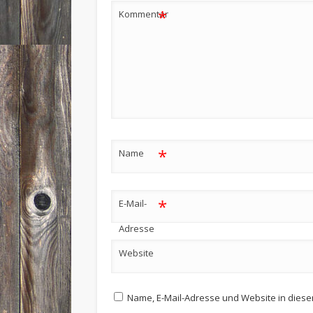
*
Kommentar
*
Name
*
E-Mail-
Adresse
Website
Name, E-Mail-Adresse und Website in dies