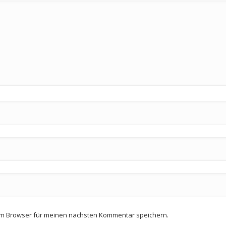
em Browser für meinen nächsten Kommentar speichern.