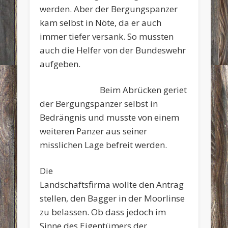
werden. Aber der Bergungspanzer
kam selbst in Nöte, da er auch
immer tiefer versank. So mussten
auch die Helfer von der Bundeswehr
aufgeben.
Beim Abrücken geriet
der Bergungspanzer selbst in
Bedrängnis und musste von einem
weiteren Panzer aus seiner
misslichen Lage befreit werden.
Die
Landschaftsfirma wollte den Antrag
stellen, den Bagger in der Moorlinse
zu belassen. Ob dass jedoch im
Sinne des Eigentümers der