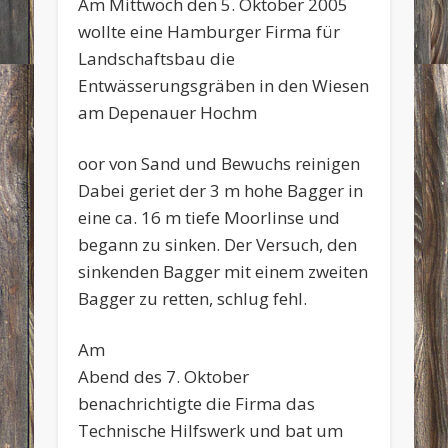
Am Mittwoch den 5. Oktober 2005
wollte eine Hamburger Firma für
Landschaftsbau die
Entwässerungsgräben in den Wiesen
am Depenauer Hochm
oor von Sand und Bewuchs reinigen
Dabei geriet der 3 m hohe Bagger in
eine ca. 16 m tiefe Moorlinse und
begann zu sinken. Der Versuch, den
sinkenden Bagger mit einem zweiten
Bagger zu retten, schlug fehl.
Am
Abend des 7. Oktober
benachrichtigte die Firma das
Technische Hilfswerk und bat um