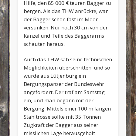
Hilfe, den 85 000 € teuren Bagger zu
bergen. Als das THW anrückte, war
der Bagger schon fast im Moor
versunken. Nur noch 30 cm von der
Kanzel und Teile des Baggerarms
schauten heraus.
Auch das THW sah seine technischen
Möglichkeiten überschritten, und so
wurde aus Lütjenburg ein
Bergungspanzer der Bundeswehr
angefordert. Der traf am Samstag
ein, und man begann mit der
Bergung. Mittels einer 100 m langen
Stahltrosse sollte mit 35 Tonnen
Zugkraft der Bagger aus seiner
misslichen Lage herausgeholt