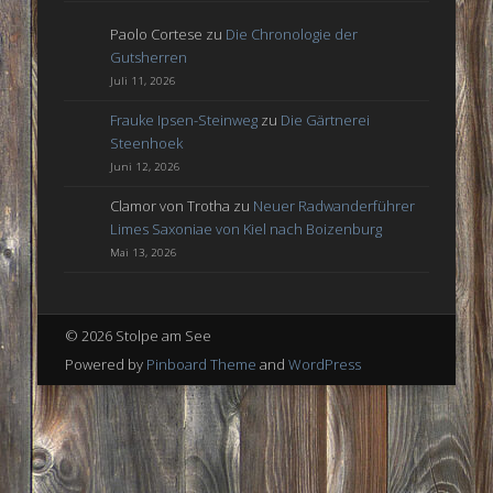
Paolo Cortese
zu
Die Chronologie der
Gutsherren
Juli 11, 2026
Frauke Ipsen-Steinweg
zu
Die Gärtnerei
Steenhoek
Juni 12, 2026
Clamor von Trotha
zu
Neuer Radwanderführer
Limes Saxoniae von Kiel nach Boizenburg
Mai 13, 2026
© 2026 Stolpe am See
Powered by
Pinboard Theme
and
WordPress