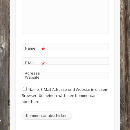
*
Name
*
E-Mail-
Adresse
Website
Name, E-Mail-Adresse und Website in diesem
Browser für meinen nächsten Kommentar
speichern.