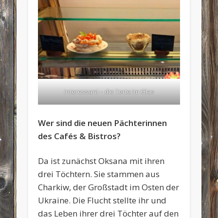
Interessant – die Torte im Glas
Wer sind die neuen Pächterinnen
des Cafés & Bistros?
Da ist zunächst Oksana mit ihren
drei Töchtern. Sie stammen aus
Charkiw, der Großstadt im Osten der
Ukraine. Die Flucht stellte ihr und
das Leben ihrer drei Töchter auf den