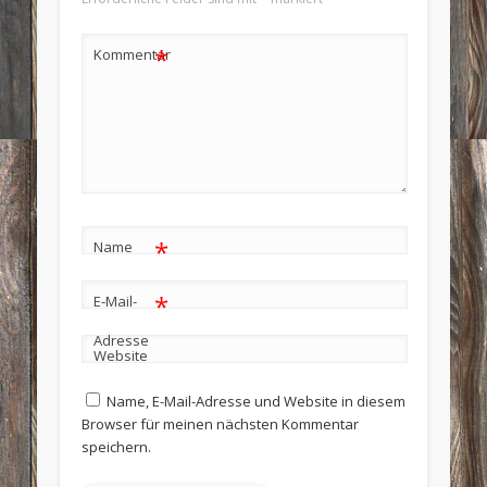
*
Kommentar
*
Name
*
E-Mail-
Adresse
Website
Name, E-Mail-Adresse und Website in diesem
Browser für meinen nächsten Kommentar
speichern.