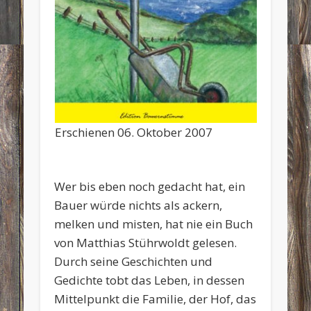
Erschienen 06. Oktober 2007
Wer bis eben noch gedacht hat, ein
Bauer würde nichts als ackern,
melken und misten, hat nie ein Buch
von Matthias Stührwoldt gelesen.
Durch seine Geschichten und
Gedichte tobt das Leben, in dessen
Mittelpunkt die Familie, der Hof, das