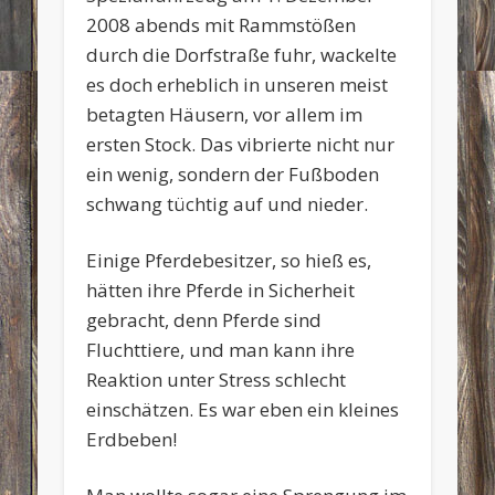
2008 abends mit Rammstößen
durch die Dorfstraße fuhr, wackelte
es doch erheblich in unseren meist
betagten Häusern, vor allem im
ersten Stock. Das vibrierte nicht nur
ein wenig, sondern der Fußboden
schwang tüchtig auf und nieder.
Einige Pferdebesitzer, so hieß es,
hätten ihre Pferde in Sicherheit
gebracht, denn Pferde sind
Fluchttiere, und man kann ihre
Reaktion unter Stress schlecht
einschätzen. Es war eben ein kleines
Erdbeben!