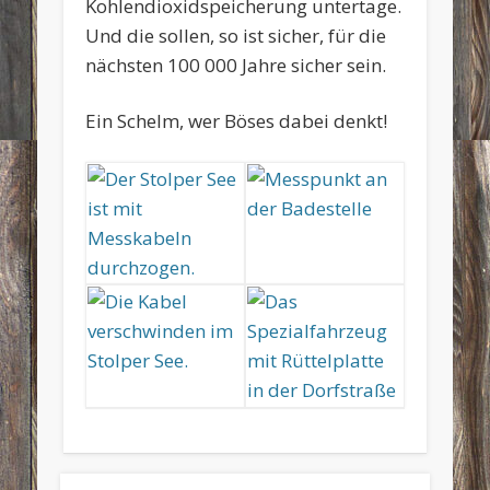
Kohlendioxidspeicherung untertage.
Und die sollen, so ist sicher, für die
nächsten 100 000 Jahre sicher sein.
Ein Schelm, wer Böses dabei denkt!