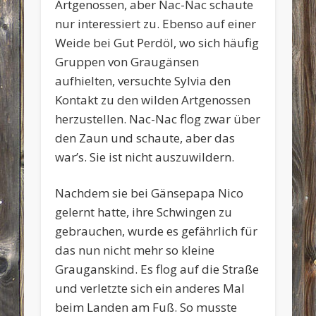
Artgenossen, aber Nac-Nac schaute
nur interessiert zu. Ebenso auf einer
Weide bei Gut Perdöl, wo sich häufig
Gruppen von Graugänsen
aufhielten, versuchte Sylvia den
Kontakt zu den wilden Artgenossen
herzustellen. Nac-Nac flog zwar über
den Zaun und schaute, aber das
war’s. Sie ist nicht auszuwildern.
Nachdem sie bei Gänsepapa Nico
gelernt hatte, ihre Schwingen zu
gebrauchen, wurde es gefährlich für
das nun nicht mehr so kleine
Grauganskind. Es flog auf die Straße
und verletzte sich ein anderes Mal
beim Landen am Fuß. So musste