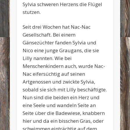
Sylvia schweren Herzens die Flügel
stutzen.
Seit drei Wochen hat Nac-Nac
Gesellschaft. Bei einem
Gänsezüchter fanden Sylvia und
Nico eine junge Graugans, die sie
Lilly nannten. Wie bei
Menschenkindern auch, wurde Nac-
Nac eifersüchtig auf seinen
Artgenossen und zwickte Sylvia,
sobald sie sich mit Lilly beschäftigte.
Nun sind die beiden ein Herz und
eine Seele und wandeln Seite an
Seite über die Badewiese, knabbern
hier und da ein bisschen Gras, oder
schwimmen einträchtig auf dem