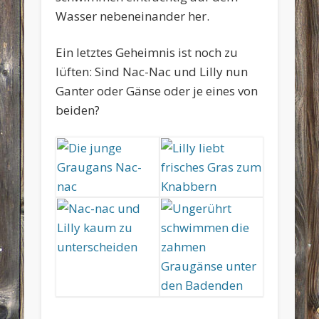
Wasser nebeneinander her.
Ein letztes Geheimnis ist noch zu
lüften: Sind Nac-Nac und Lilly nun
Ganter oder Gänse oder je eines von
beiden?