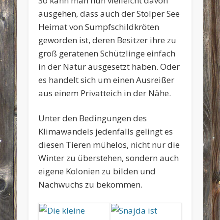
So kann man nun vielleicht davon
ausgehen, dass auch der Stolper See
Heimat von Sumpfschildkröten
geworden ist, deren Besitzer ihre zu
groß geratenen Schützlinge einfach
in der Natur ausgesetzt haben. Oder
es handelt sich um einen Ausreißer
aus einem Privatteich in der Nähe.
Unter den Bedingungen des
Klimawandels jedenfalls gelingt es
diesen Tieren mühelos, nicht nur die
Winter zu überstehen, sondern auch
eigene Kolonien zu bilden und
Nachwuchs zu bekommen.