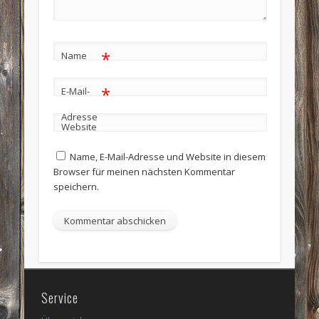
*
Name
*
E-Mail-
Adresse
Website
Name, E-Mail-Adresse und Website in diesem
Browser für meinen nächsten Kommentar
speichern.
Service