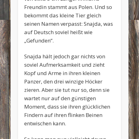
Freundin stammt aus Polen. Und so
bekommt das kleine Tier gleich
seinen Namen verpasst: Snajda, was
auf Deutsch soviel heißt wie
„Gefunden“.
Snajda hält jedoch gar nichts von
soviel Aufmerksamkeit und zieht
Kopf und Arme in ihren kleinen
Panzer, den drei winzige Höcker
zieren. Aber sie tut nur so, denn sie
wartet nur auf den günstigen
Moment, dass sie ihren glücklichen
Findern auf ihren flinken Beinen
entwischen kann.