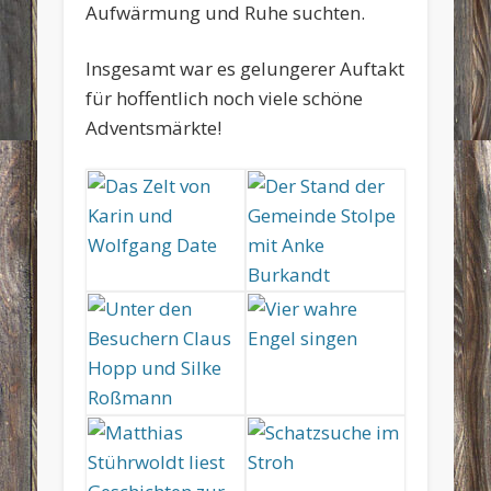
Aufwärmung und Ruhe suchten.
Insgesamt war es gelungerer Auftakt
für hoffentlich noch viele schöne
Adventsmärkte!