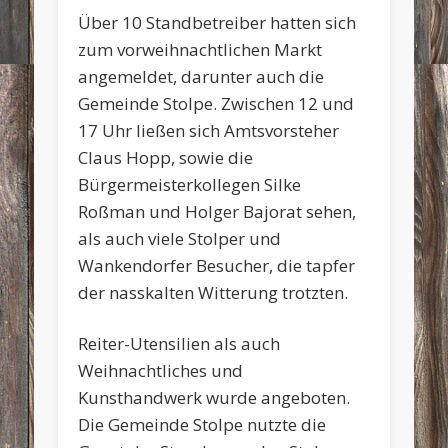
Über 10 Standbetreiber hatten sich
zum vorweihnachtlichen Markt
angemeldet, darunter auch die
Gemeinde Stolpe. Zwischen 12 und
17 Uhr ließen sich Amtsvorsteher
Claus Hopp, sowie die
Bürgermeisterkollegen Silke
Roßman und Holger Bajorat sehen,
als auch viele Stolper und
Wankendorfer Besucher, die tapfer
der nasskalten Witterung trotzten.
Reiter-Utensilien als auch
Weihnachtliches und
Kunsthandwerk wurde angeboten.
Die Gemeinde Stolpe nutzte die