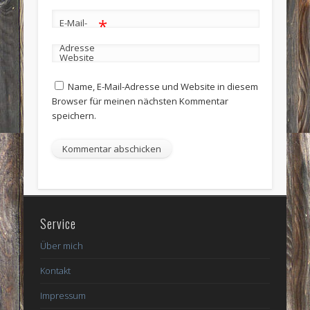
*
E-Mail-
Adresse
Website
Name, E-Mail-Adresse und Website in diesem
Browser für meinen nächsten Kommentar
speichern.
Service
Über mich
Kontakt
Impressum