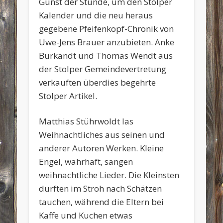
Gunst der Stunde, um den Stolper
Kalender und die neu heraus
gegebene Pfeifenkopf-Chronik von
Uwe-Jens Brauer anzubieten. Anke
Burkandt und Thomas Wendt aus
der Stolper Gemeindevertretung
verkauften überdies begehrte
Stolper Artikel.
Matthias Stührwoldt las
Weihnachtliches aus seinen und
anderer Autoren Werken. Kleine
Engel, wahrhaft, sangen
weihnachtliche Lieder. Die Kleinsten
durften im Stroh nach Schätzen
tauchen, während die Eltern bei
Kaffe und Kuchen etwas