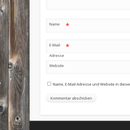
*
Name
*
E-Mail-
Adresse
Website
Name, E-Mail-Adresse und Website in dies