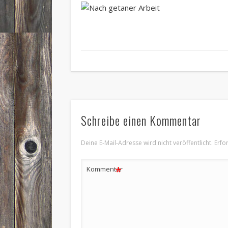
Schreibe einen Kommentar
Deine E-Mail-Adresse wird nicht veröffentlicht.
Erfo
*
Kommentar