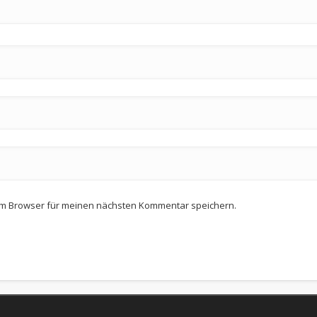
em Browser für meinen nächsten Kommentar speichern.