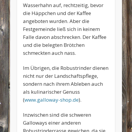
Wasserhahn auf, rechtzeitig, bevor
die Häppchen und der Kaffee
angeboten wurden. Aber die
Festgemeinde ließ sich in keinem
Falle davon abschrecken. Der Kaffee
und die belegten Brötchen
schmeckten auch nass.
Im Übrigen, die Robustrinder dienen
nicht nur der Landschaftspflege,
sondern nach ihrem Ableben auch
als kulinarischer Genuss
(
www.galloway-shop.de
).
Inzwischen sind die schweren
Galloways einer anderen
Robustrinderrasse gewichen, da sie