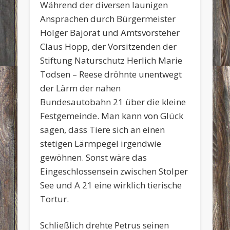
Während der diversen launigen
Ansprachen durch Bürgermeister
Holger Bajorat und Amtsvorsteher
Claus Hopp, der Vorsitzenden der
Stiftung Naturschutz Herlich Marie
Todsen – Reese dröhnte unentwegt
der Lärm der nahen
Bundesautobahn 21 über die kleine
Festgemeinde. Man kann von Glück
sagen, dass Tiere sich an einen
stetigen Lärmpegel irgendwie
gewöhnen. Sonst wäre das
Eingeschlossensein zwischen Stolper
See und A 21 eine wirklich tierische
Tortur.
Schließlich drehte Petrus seinen