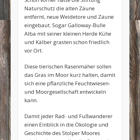
Naturschutz die alten Zäune
entfernt, neue Weidetore und Zäune
eingebaut. Sogar Galloway-Bulle
Alba mit seiner kleinen Herde Kühe
und Kälber grasten schon friedlich
vor Ort.
Diese tierischen Rasenmäher sollen
das Gras im Moor kurz halten, damit
sich eine pflanzliche Feuchtwiesen-
und Moorgesellschaft entwickeln
kann.
Damit jeder Rad- und Fußwanderer
einen Einblick in die Ökologie und
Geschichte des Stolper Moores