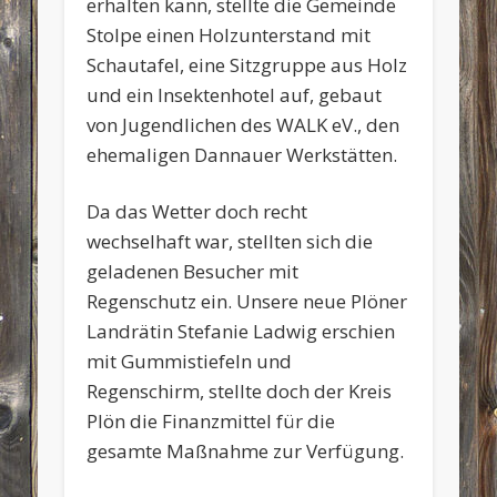
erhalten kann, stellte die Gemeinde
Stolpe einen Holzunterstand mit
Schautafel, eine Sitzgruppe aus Holz
und ein Insektenhotel auf, gebaut
von Jugendlichen des WALK eV., den
ehemaligen Dannauer Werkstätten.
Da das Wetter doch recht
wechselhaft war, stellten sich die
geladenen Besucher mit
Regenschutz ein. Unsere neue Plöner
Landrätin Stefanie Ladwig erschien
mit Gummistiefeln und
Regenschirm, stellte doch der Kreis
Plön die Finanzmittel für die
gesamte Maßnahme zur Verfügung.