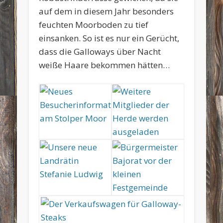
auf dem in diesem Jahr besonders
feuchten Moorboden zu tief
einsanken. So ist es nur ein Gerücht,
dass die Galloways über Nacht
weiße Haare bekommen hätten…