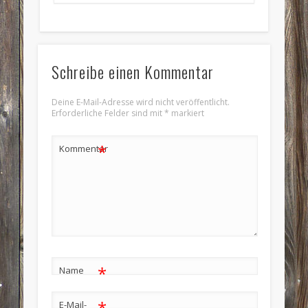
Schreibe einen Kommentar
Deine E-Mail-Adresse wird nicht veröffentlicht.
Erforderliche Felder sind mit
*
markiert
*
Kommentar
*
Name
*
E-Mail-