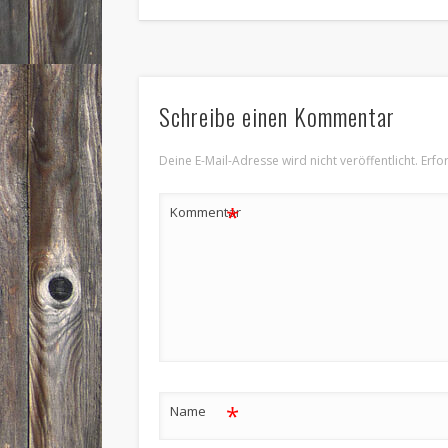
Schreibe einen Kommentar
Deine E-Mail-Adresse wird nicht veröffentlicht.
Erfo
*
Kommentar
*
Name