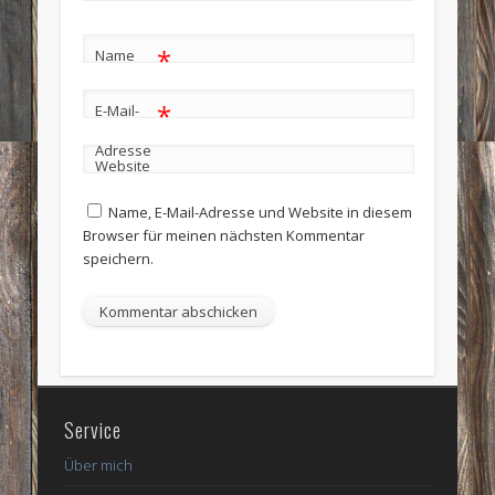
*
Name
*
E-Mail-
Adresse
Website
Name, E-Mail-Adresse und Website in diesem
Browser für meinen nächsten Kommentar
speichern.
Service
Über mich