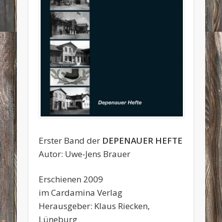
Erster Band der
DEPENAUER HEFTE
Autor: Uwe-Jens Brauer
Erschienen 2009
im Cardamina Verlag
Herausgeber: Klaus Riecken,
Lüneburg