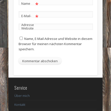
*
Name
*
E-Mail-
Adresse
Website
Name, E-Mail-Adresse und Website in diesem
Browser für meinen nächsten Kommentar
speichern.
Service
Über mich
Kontakt