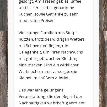
gesorgt. Am Tresen gab es Kaffee
und leckere selbst gebackene
Kuchen, sowie Getränke zu sehr
moderaten Preisen.
Viele junge Familien aus Stolpe
nutzten, trotz des widrigen Wetters
mit Schnee und Regen, die
Gelegenheit, um ihren Nachwuchs
mit guter gebrauchter Kleidung
einzudecken. Und ein wirklicher
Weihnachtsmann versorgte die
Kleinen mit süßem Allerlei.
Das war eine gelungene
Veranstaltung, die den Begriff der
Nachhaltigkeit wahrhaftig verdient.