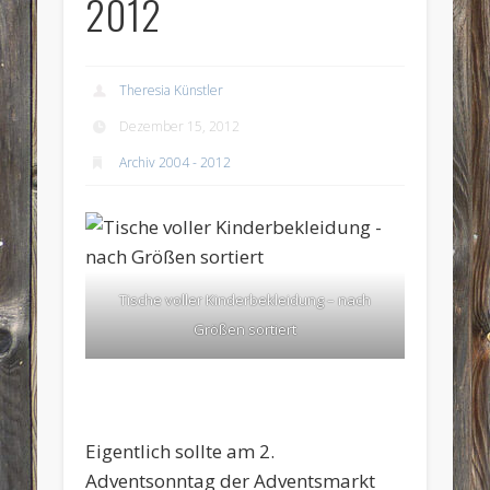
2012
Theresia Künstler
Dezember 15, 2012
Archiv 2004 - 2012
Tische voller Kinderbekleidung – nach
Größen sortiert
Eigentlich sollte am 2.
Adventsonntag der Adventsmarkt