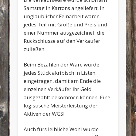
Samstag in Kartons angeliefert. In
unglaublicher Feinarbeit waren
jedes Teil mit Größe und Preis und
einer Nummer ausgezeichnet, die
Rückschlüsse auf den Verkäufer
zuließen.
Beim Bezahlen der Ware wurde
jedes Stück akribisch in Listen
eingetragen, damit am Ende die
einzelnen Verkäufer ihr Geld
ausgezahlt bekommen können. Eine
logistische Meisterleistung der
Aktiven der WGS!
Auch fürs leibliche Wohl wurde