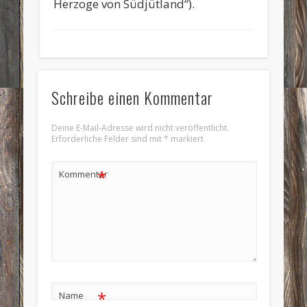
Herzoge von Südjütland“).
Schreibe einen Kommentar
Deine E-Mail-Adresse wird nicht veröffentlicht.
Erforderliche Felder sind mit
*
markiert
*
Kommentar
*
Name