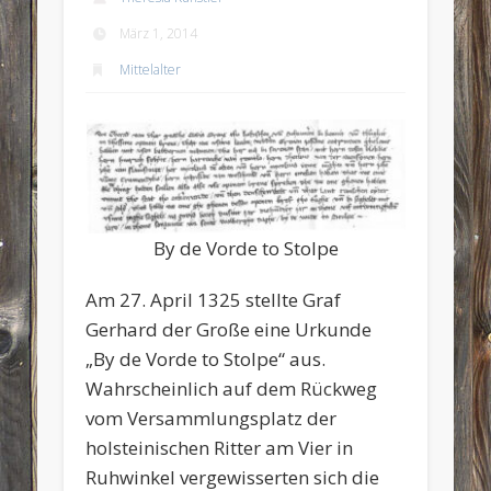
März 1, 2014
Mittelalter
By de Vorde to Stolpe
Am 27. April 1325 stellte Graf
Gerhard der Große eine Urkunde
„By de Vorde to Stolpe“ aus.
Wahrscheinlich auf dem Rückweg
vom Versammlungsplatz der
holsteinischen Ritter am Vier in
Ruhwinkel vergewisserten sich die