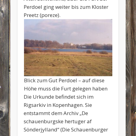
Perdoel ging weiter bis zum Kloster
Preetz (poreze).
Blick zum Gut Perdoel – auf diese
Höhe muss die Furt gelegen haben
Die Urkunde befindet sich im
Rigsarkiv in Kopenhagen. Sie
entstammt dem Archiv „De
schauenburgske hertuger af
Sönderjylland“ (Die Schauenburger