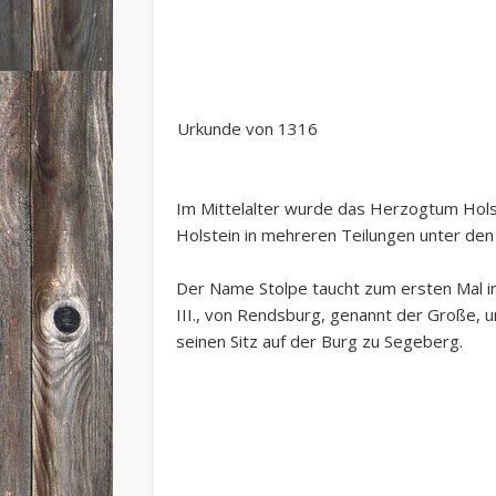
Urkunde von 1316
Im Mittelalter wurde das Herzogtum Hols
Holstein in mehreren Teilungen unter den
Der Name Stolpe taucht zum ersten Mal in 
III., von Rendsburg, genannt der Große, un
seinen Sitz auf der Burg zu Segeberg.