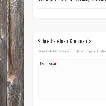
Schreibe einen Kommentar
Deine E-Mail-Adresse wird nicht veröffentlicht.
Erfo
*
Kommentar