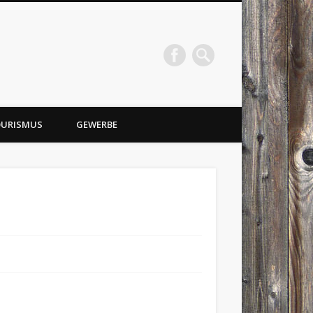
URISMUS
GEWERBE