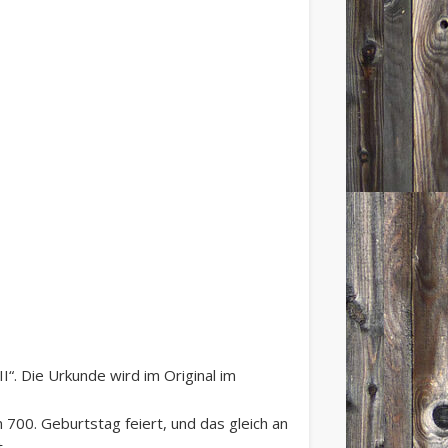
“. Die Urkunde wird im Original im
 700. Geburtstag feiert, und das gleich an
.