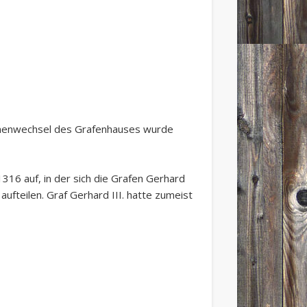
ionenwechsel des Grafenhauses wurde
316 auf, in der sich die Grafen Gerhard
aufteilen. Graf Gerhard III. hatte zumeist