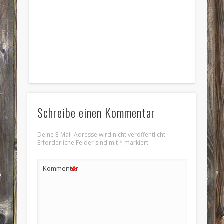
Schreibe einen Kommentar
Deine E-Mail-Adresse wird nicht veröffentlicht.
Erforderliche Felder sind mit
*
markiert
*
Kommentar