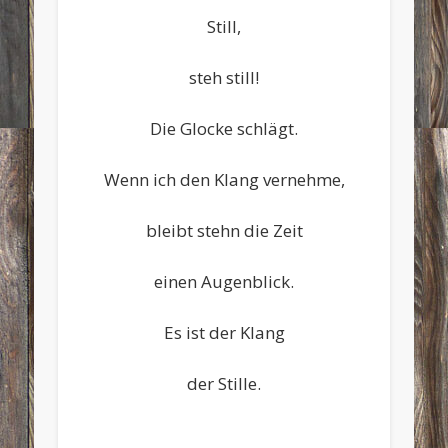
Still,
steh still!
Die Glocke schlägt.
Wenn ich den Klang vernehme,
bleibt stehn die Zeit
einen Augenblick.
Es ist der Klang
der Stille.