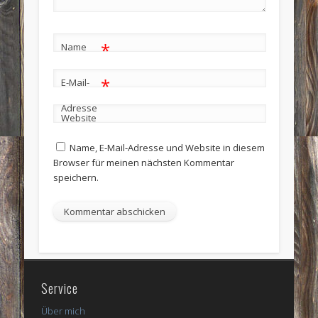
*
Name
*
E-Mail-
Adresse
Website
Name, E-Mail-Adresse und Website in diesem
Browser für meinen nächsten Kommentar
speichern.
Service
Über mich