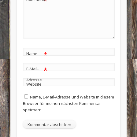
*
*
Name
*
E-Mail-
Adresse
Website
Name, E-Mail-Adresse und Website in diesem
Browser für meinen nächsten Kommentar
speichern.