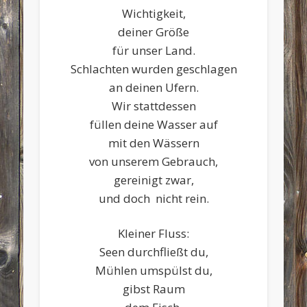
Wichtigkeit,
deiner Größe
für unser Land.
Schlachten wurden geschlagen
an deinen Ufern.
Wir stattdessen
füllen deine Wasser auf
mit den Wässern
von unserem Gebrauch,
gereinigt zwar,
und doch nicht rein.
Kleiner Fluss:
Seen durchfließt du,
Mühlen umspülst du,
gibst Raum