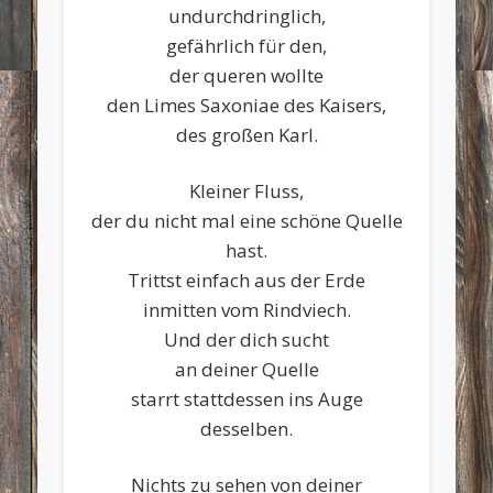
undurchdringlich,
gefährlich für den,
der queren wollte
den Limes Saxoniae des Kaisers,
des großen Karl.
Kleiner Fluss,
der du nicht mal eine schöne Quelle
hast.
Trittst einfach aus der Erde
inmitten vom Rindviech.
Und der dich sucht
an deiner Quelle
starrt stattdessen ins Auge
desselben.
Nichts zu sehen von deiner