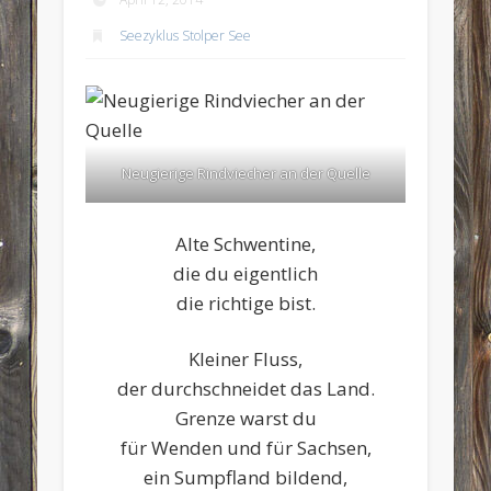
Seezyklus Stolper See
Neugierige Rindviecher an der Quelle
Alte Schwentine,
die du eigentlich
die richtige bist.
Kleiner Fluss,
der durchschneidet das Land.
Grenze warst du
für Wenden und für Sachsen,
ein Sumpfland bildend,