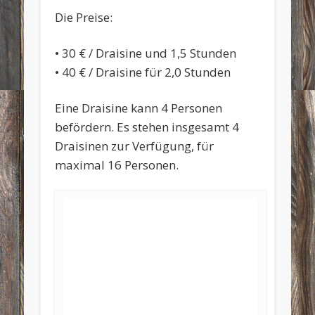
Die Preise:
• 30 € / Draisine und 1,5 Stunden
• 40 € / Draisine für 2,0 Stunden
Eine Draisine kann 4 Personen
befördern. Es stehen insgesamt 4
Draisinen zur Verfügung, für
maximal 16 Personen.