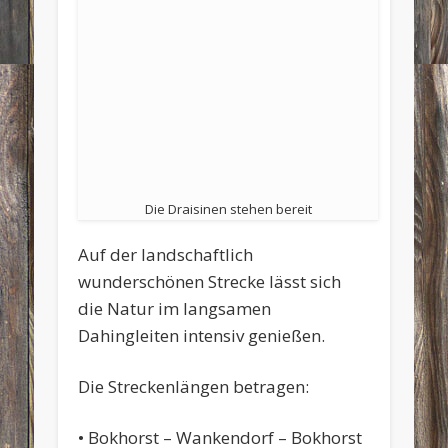
Die Draisinen stehen bereit
Auf der landschaftlich
wunderschönen Strecke lässt sich
die Natur im langsamen
Dahingleiten intensiv genießen.
Die Streckenlängen betragen:
• Bokhorst – Wankendorf – Bokhorst