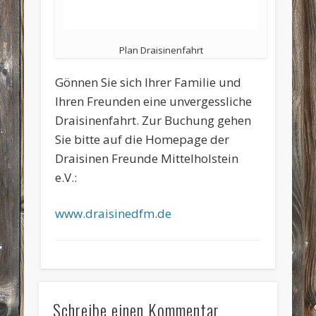
Plan Draisinenfahrt
Gönnen Sie sich Ihrer Familie und
Ihren Freunden eine unvergessliche
Draisinenfahrt. Zur Buchung gehen
Sie bitte auf die Homepage der
Draisinen Freunde Mittelholstein
e.V.:
www.draisinedfm.de
Schreibe einen Kommentar