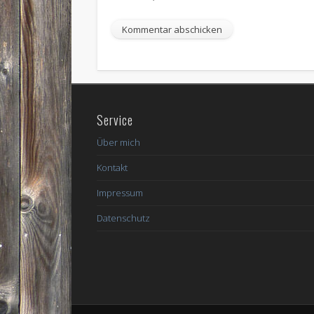
Service
Über mich
Kontakt
Impressum
Datenschutz