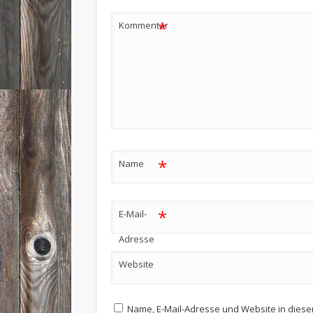
*
Kommentar
*
Name
*
E-Mail-
Adresse
Website
Name, E-Mail-Adresse und Website in dies