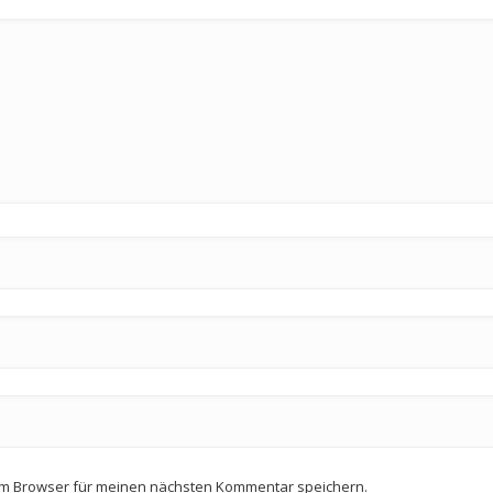
em Browser für meinen nächsten Kommentar speichern.