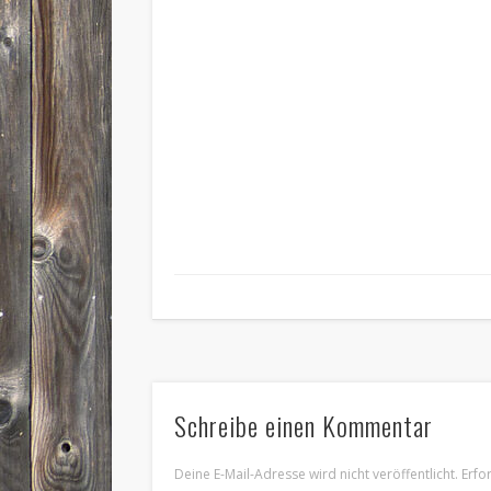
Schreibe einen Kommentar
Deine E-Mail-Adresse wird nicht veröffentlicht.
Erfo