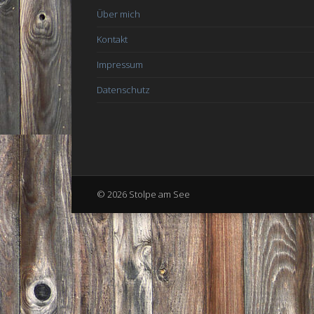
Über mich
Kontakt
Impressum
Datenschutz
© 2026 Stolpe am See