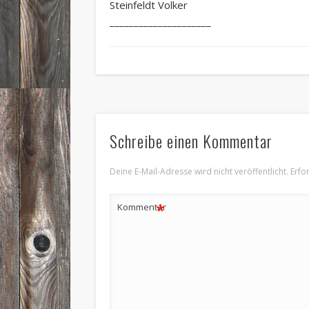
Steinfeldt Volker
_____________________
Schreibe einen Kommentar
Deine E-Mail-Adresse wird nicht veröffentlicht.
Erfo
*
Kommentar