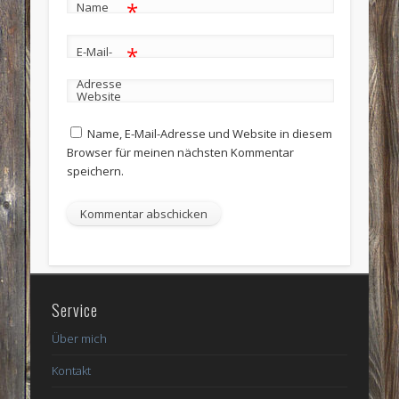
*
Name
*
E-Mail-
Adresse
Website
Name, E-Mail-Adresse und Website in diesem
Browser für meinen nächsten Kommentar
speichern.
Service
Über mich
Kontakt