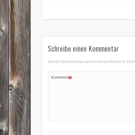
Schreibe einen Kommentar
Deine E-Mail-Adresse wird nicht veröffentlicht.
Erfo
*
Kommentar