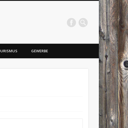
URISMUS
GEWERBE