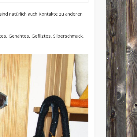
sind natürlich auch Kontakte zu anderen
tes, Genähtes, Gefilztes, Silberschmuck,