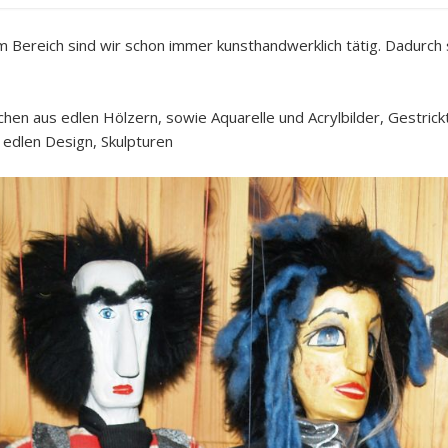
em Bereich sind wir schon immer kunsthandwerklich tätig. Dadurch 
hen aus edlen Hölzern, sowie Aquarelle und Acrylbilder, Gestrick
 edlen Design, Skulpturen