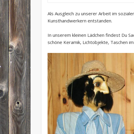
Als Ausgleich zu unserer Arbeit im sozial
Kunsthandwerkern entstanden.
In unserem kleinen Lädchen findest Du Sac
schöne Keramik, Lichtobjekte, Taschen im