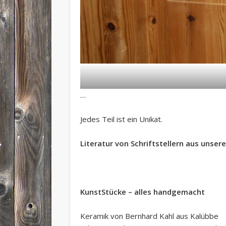
…
Jedes Teil ist ein Unikat.
Literatur von Schriftstellern aus unsere
KunstStücke – alles handgemacht
Keramik von Bernhard Kahl aus Kalübbe