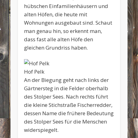
hübschen Einfamilienhäusern und
alten Höfen, die heute mit
Wohnungen ausgebaut sind. Schaut
man genau hin, so erkennt man,
dass fast alle alten Höfe den
gleichen Grundriss haben.
Hof Pelk
An der Biegung geht nach links der
Gärtnersteg in die Felder oberhalb
des Stolper Sees. Nach rechts führt
die kleine Stichstraße Fischerredder,
dessen Name die frühere Bedeutung
des Stolper Sees für die Menschen
widerspiegelt.