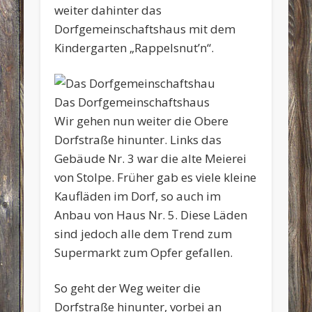
weiter dahinter das
Dorfgemeinschaftshaus mit dem
Kindergarten „Rappelsnut’n“.
Das Dorfgemeinschaftshaus
Wir gehen nun weiter die Obere
Dorfstraße hinunter. Links das
Gebäude Nr. 3 war die alte Meierei
von Stolpe. Früher gab es viele kleine
Kaufläden im Dorf, so auch im
Anbau von Haus Nr. 5. Diese Läden
sind jedoch alle dem Trend zum
Supermarkt zum Opfer gefallen.
So geht der Weg weiter die
Dorfstraße hinunter, vorbei an