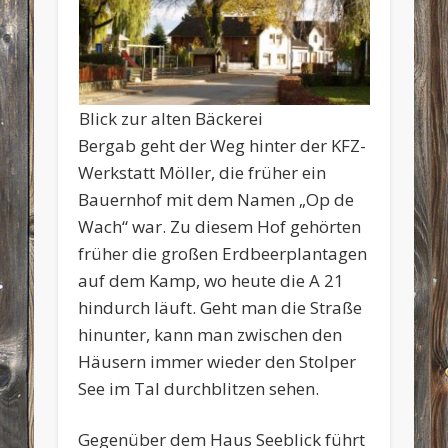
Blick zur alten Bäckerei
Bergab geht der Weg hinter der KFZ-
Werkstatt Möller, die früher ein
Bauernhof mit dem Namen „Op de
Wach“ war. Zu diesem Hof gehörten
früher die großen Erdbeerplantagen
auf dem Kamp, wo heute die A 21
hindurch läuft. Geht man die Straße
hinunter, kann man zwischen den
Häusern immer wieder den Stolper
See im Tal durchblitzen sehen.
Gegenüber dem Haus Seeblick führt