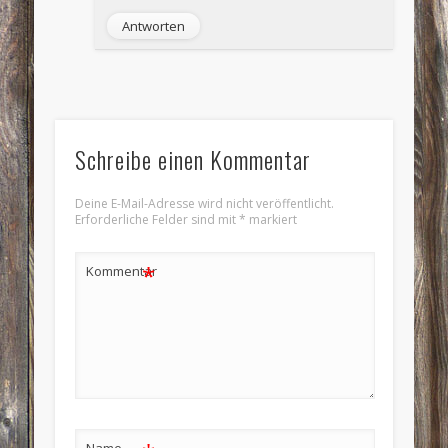
Antworten
Schreibe einen Kommentar
Deine E-Mail-Adresse wird nicht veröffentlicht.
Erforderliche Felder sind mit
*
markiert
*
Kommentar
Name