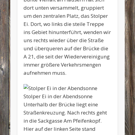
dort unten versammelt, gruppiert
um den zentralen Platz, das Stolper
Ei. Dort, wo links die steile Treppe
ins Gebiet hinunterführt, wenden wir
uns rechts wieder über die Straße
und überqueren auf der Brücke die
A 21, die seit der Wiedervereinigung
immer größere Verkehrsmengen
aufnehmen muss.
Stolper Ei in der Abendsonne
Unterhalb der Brücke liegt eine
Straßenkreuzung. Nach rechts geht
in die Sackgasse Am Pfeifenkopf.
Hier auf der linken Seite stand