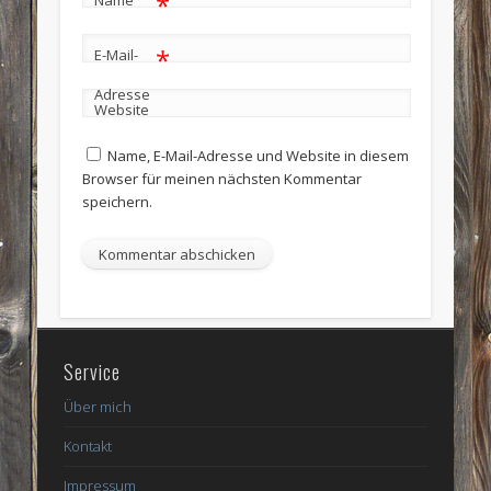
*
*
E-Mail-
Adresse
Website
Name, E-Mail-Adresse und Website in diesem
Browser für meinen nächsten Kommentar
speichern.
Service
Über mich
Kontakt
Impressum