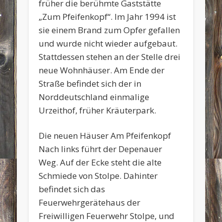
früher die berühmte Gaststätte
„Zum Pfeifenkopf“. Im Jahr 1994 ist
sie einem Brand zum Opfer gefallen
und wurde nicht wieder aufgebaut.
Stattdessen stehen an der Stelle drei
neue Wohnhäuser. Am Ende der
Straße befindet sich der in
Norddeutschland einmalige
Urzeithof, früher Kräuterpark.
Die neuen Häuser Am Pfeifenkopf
Nach links führt der Depenauer
Weg. Auf der Ecke steht die alte
Schmiede von Stolpe. Dahinter
befindet sich das
Feuerwehrgerätehaus der
Freiwilligen Feuerwehr Stolpe, und