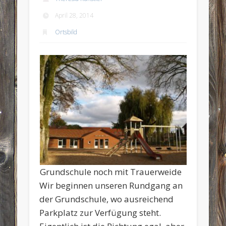
April 28, 2014
Ortsbild
Grundschule noch mit Trauerweide
Wir beginnen unseren Rundgang an
der Grundschule, wo ausreichend
Parkplatz zur Verfügung steht.