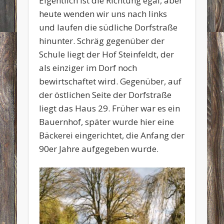
Eigentlich ist die Richtung egal, aber
heute wenden wir uns nach links
und laufen die südliche Dorfstraße
hinunter. Schräg gegenüber der
Schule liegt der Hof Steinfeldt, der
als einziger im Dorf noch
bewirtschaftet wird. Gegenüber, auf
der östlichen Seite der Dorfstraße
liegt das Haus 29. Früher war es ein
Bauernhof, später wurde hier eine
Bäckerei eingerichtet, die Anfang der
90er Jahre aufgegeben wurde.