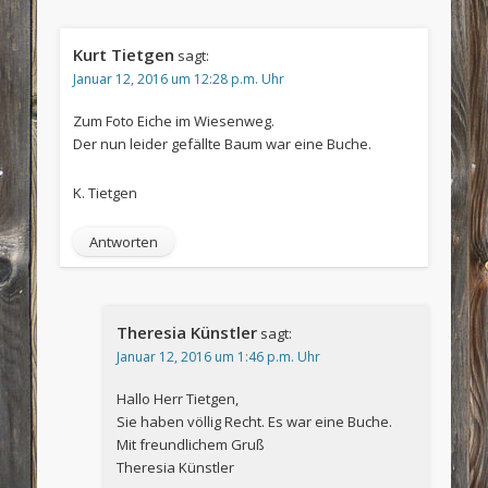
Kurt Tietgen
sagt:
Januar 12, 2016 um 12:28 p.m. Uhr
Zum Foto Eiche im Wiesenweg.
Der nun leider gefällte Baum war eine Buche.
K. Tietgen
Antworten
Theresia Künstler
sagt:
Januar 12, 2016 um 1:46 p.m. Uhr
Hallo Herr Tietgen,
Sie haben völlig Recht. Es war eine Buche.
Mit freundlichem Gruß
Theresia Künstler