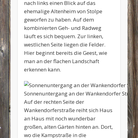
nach links einen Blick auf das
ehemalige Altenheim von Stolpe
geworfen zu haben. Auf dem
kombinierten Geh- und Radweg
läuft es sich bequem. Zur linken,
westlichen Seite liegen die Felder.
Hier beginnt bereits die Geest, wie
man an der flachen Landschaft
erkennen kann.
Sonnenuntergang an der Wankendorfer Straß
Auf der rechten Seite der
Wankendorferstraße reiht sich Haus
an Haus mit noch wunderbar
großen, alten Gärten hinten an. Dort,
wo die Kampstraße in die