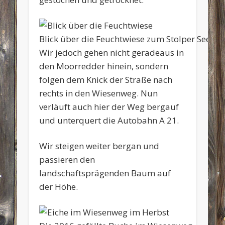
Blick über die Feuchtwiese zum Stolper See
Wir jedoch gehen nicht geradeaus in
den Moorredder hinein, sondern
folgen dem Knick der Straße nach
rechts in den Wiesenweg. Nun
verläuft auch hier der Weg bergauf
und unterquert die Autobahn A 21.
Wir steigen weiter bergan und
passieren den
landschaftsprägenden Baum auf
der Höhe.