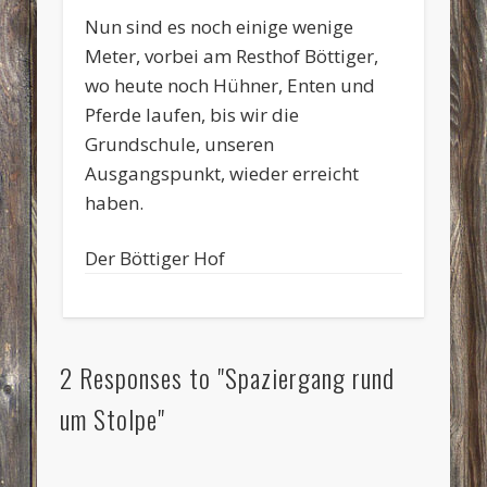
Nun sind es noch einige wenige
Meter, vorbei am Resthof Böttiger,
wo heute noch Hühner, Enten und
Pferde laufen, bis wir die
Grundschule, unseren
Ausgangspunkt, wieder erreicht
haben.
Der Böttiger Hof
2 Responses to "Spaziergang rund
um Stolpe"