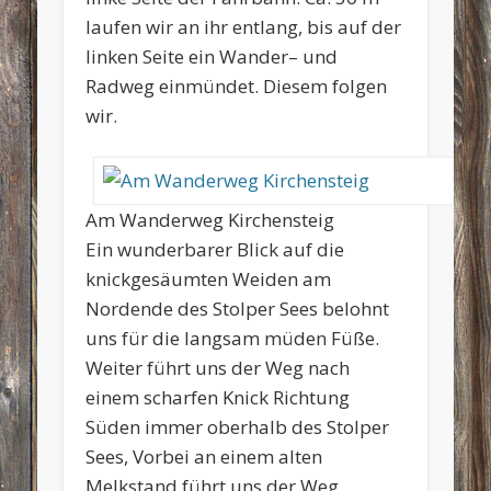
laufen wir an ihr entlang, bis auf der
linken Seite ein Wander– und
Radweg einmündet. Diesem folgen
wir.
Am Wanderweg Kirchensteig
Ein wunderbarer Blick auf die
knickgesäumten Weiden am
Nordende des Stolper Sees belohnt
uns für die langsam müden Füße.
Weiter führt uns der Weg nach
einem scharfen Knick Richtung
Süden immer oberhalb des Stolper
Sees, Vorbei an einem alten
Melkstand führt uns der Weg