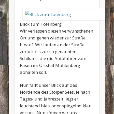
Blick zum Totenberg
Wir verlassen diesen verwunschenen
Ort und gehen wieder zur Straße
hinauf. Wir laufen an der Straße
zurück bis zur so genannten
Schikane, die die Autofahrer vom
Rasen im Ortsteil Mühlenberg
abhalten soll.
Nun fällt unser Blick auf das
Nordende des Stolper Sees. Je nach
Tages- und Jahreszeit liegt er
leuchtend blau oder spiegelnd klar
vor uns. Nun können wir uns