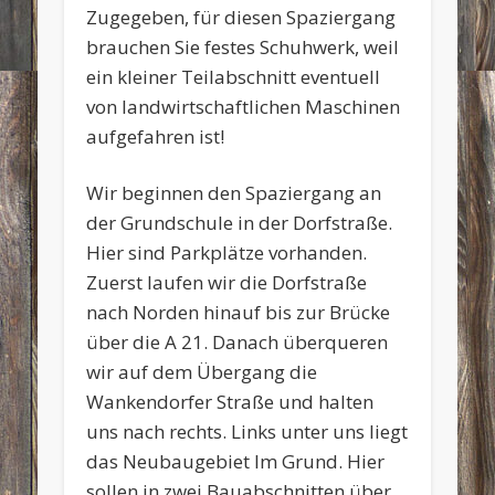
Zugegeben, für diesen Spaziergang
brauchen Sie festes Schuhwerk, weil
ein kleiner Teilabschnitt eventuell
von landwirtschaftlichen Maschinen
aufgefahren ist!
Wir beginnen den Spaziergang an
der Grundschule in der Dorfstraße.
Hier sind Parkplätze vorhanden.
Zuerst laufen wir die Dorfstraße
nach Norden hinauf bis zur Brücke
über die A 21. Danach überqueren
wir auf dem Übergang die
Wankendorfer Straße und halten
uns nach rechts. Links unter uns liegt
das Neubaugebiet Im Grund. Hier
sollen in zwei Bauabschnitten über