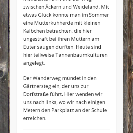
zwischen Äckern und Weideland. Mit
etwas Glück konnte man im Sommer
eine Mutterkuhherde mit kleinen
Kälbchen betrachten, die hier
ungestraft bei ihren Müttern am
Euter saugen durften. Heute sind
hier teilweise Tannenbaumkulturen
angelegt.
Der Wanderweg mündet in den
Gärtnersteg ein, der uns zur
Dorfstraße führt. Hier wenden wir
uns nach links, wo wir nach einigen
Metern den Parkplatz an der Schule
erreichen.