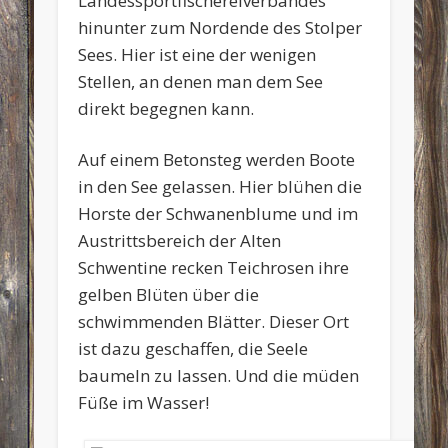
Landessportfischereiverbandes
hinunter zum Nordende des Stolper
Sees. Hier ist eine der wenigen
Stellen, an denen man dem See
direkt begegnen kann.
Auf einem Betonsteg werden Boote
in den See gelassen. Hier blühen die
Horste der Schwanenblume und im
Austrittsbereich der Alten
Schwentine recken Teichrosen ihre
gelben Blüten über die
schwimmenden Blätter. Dieser Ort
ist dazu geschaffen, die Seele
baumeln zu lassen. Und die müden
Füße im Wasser!