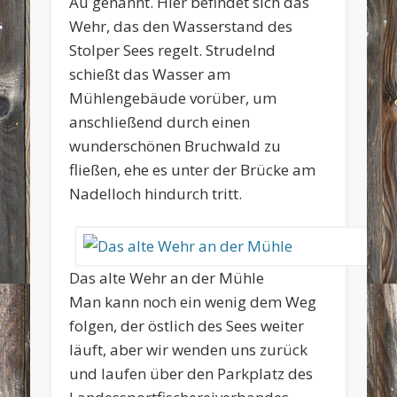
Au genannt. Hier befindet sich das
Wehr, das den Wasserstand des
Stolper Sees regelt. Strudelnd
schießt das Wasser am
Mühlengebäude vorüber, um
anschließend durch einen
wunderschönen Bruchwald zu
fließen, ehe es unter der Brücke am
Nadelloch hindurch tritt.
Das alte Wehr an der Mühle
Man kann noch ein wenig dem Weg
folgen, der östlich des Sees weiter
läuft, aber wir wenden uns zurück
und laufen über den Parkplatz des