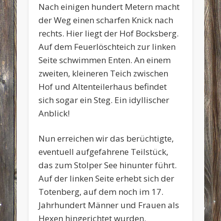
Nach einigen hundert Metern macht
der Weg einen scharfen Knick nach
rechts. Hier liegt der Hof Bocksberg.
Auf dem Feuerlöschteich zur linken
Seite schwimmen Enten. An einem
zweiten, kleineren Teich zwischen
Hof und Altenteilerhaus befindet
sich sogar ein Steg. Ein idyllischer
Anblick!
Nun erreichen wir das berüchtigte,
eventuell aufgefahrene Teilstück,
das zum Stolper See hinunter führt.
Auf der linken Seite erhebt sich der
Totenberg, auf dem noch im 17.
Jahrhundert Männer und Frauen als
Hexen hingerichtet wurden.