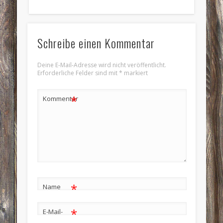
Schreibe einen Kommentar
Deine E-Mail-Adresse wird nicht veröffentlicht.
Erforderliche Felder sind mit
*
markiert
*
Kommentar
*
Name
*
E-Mail-