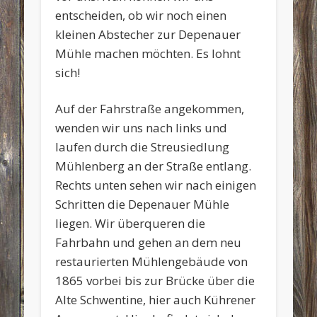
entscheiden, ob wir noch einen
kleinen Abstecher zur Depenauer
Mühle machen möchten. Es lohnt
sich!
Auf der Fahrstraße angekommen,
wenden wir uns nach links und
laufen durch die Streusiedlung
Mühlenberg an der Straße entlang.
Rechts unten sehen wir nach einigen
Schritten die Depenauer Mühle
liegen. Wir überqueren die
Fahrbahn und gehen an dem neu
restaurierten Mühlengebäude von
1865 vorbei bis zur Brücke über die
Alte Schwentine, hier auch Kührener