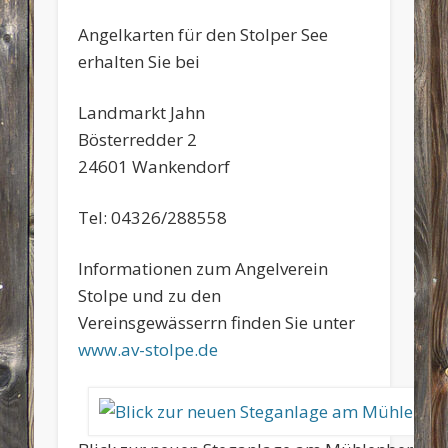
Angelkarten für den Stolper See
erhalten Sie bei
Landmarkt Jahn
Bösterredder 2
24601 Wankendorf
Tel: 04326/288558
Informationen zum Angelverein
Stolpe und zu den
Vereinsgewässerrn finden Sie unter
www.av-stolpe.de