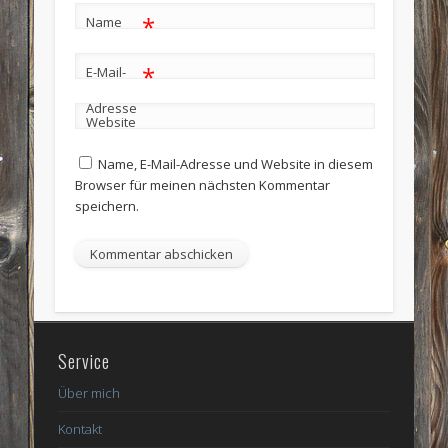
*
Name
*
E-Mail-
Adresse
Website
Name, E-Mail-Adresse und Website in diesem
Browser für meinen nächsten Kommentar
speichern.
Service
Über mich
Kontakt