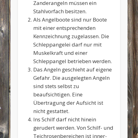
Zanderangeln müssen ein
Stahlvorfach besitzen.
Als Angelboote sind nur Boote
mit einer entsprechenden
Kennzeichnung zugelassen. Die
Schleppangelei darf nur mit
Muskelkraft und einer
Schleppangel betrieben werden.
Das Angeln geschieht auf eigene
Gefahr. Die ausgelegten Angeln
sind stets selbst zu
beaufsichtigen. Eine
Übertragung der Aufsicht ist
nicht gestattet.
Ins Schilf darf nicht hinein
gerudert werden. Von Schilf- und
Teichrosenbereichen ist inner-