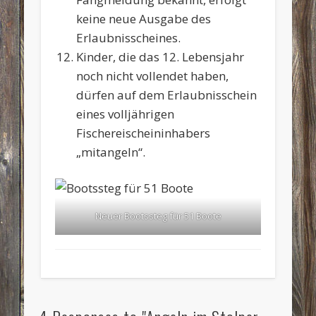
keine neue Ausgabe des
Erlaubnisscheines.
Kinder, die das 12. Lebensjahr
noch nicht vollendet haben,
dürfen auf dem Erlaubnisschein
eines volljährigen
Fischereischeininhabers
„mitangeln“.
Neuer Bootssteg für 51 Boote