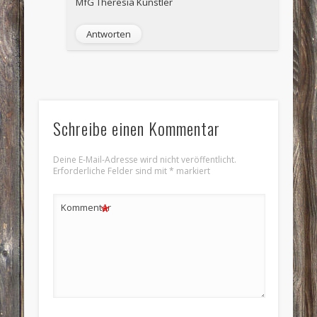
MfG Theresia Künstler
Antworten
Schreibe einen Kommentar
Deine E-Mail-Adresse wird nicht veröffentlicht.
Erforderliche Felder sind mit
*
markiert
*
Kommentar