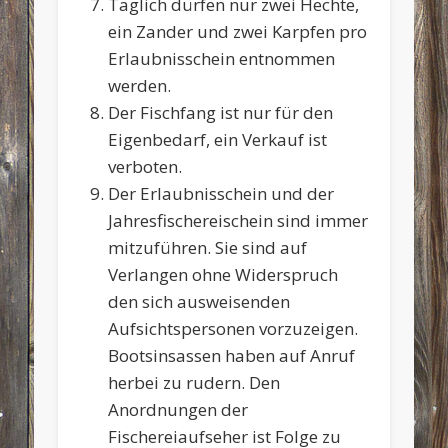
Täglich dürfen nur zwei Hechte,
ein Zander und zwei Karpfen pro
Erlaubnisschein entnommen
werden.
Der Fischfang ist nur für den
Eigenbedarf, ein Verkauf ist
verboten.
Der Erlaubnisschein und der
Jahresfischereischein sind immer
mitzuführen. Sie sind auf
Verlangen ohne Widerspruch
den sich ausweisenden
Aufsichtspersonen vorzuzeigen.
Bootsinsassen haben auf Anruf
herbei zu rudern. Den
Anordnungen der
Fischereiaufseher ist Folge zu