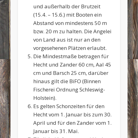
und außerhalb der Brutzeit
(15.4. – 15.6.) mit Booten ein
Abstand von mindestens 50 m
bzw. 20 m zu halten. Die Angelei
von Land aus ist nur an den
vorgesehenen Plätzen erlaubt.
Die Mindestmaße betragen für
Hecht und Zander 60 cm, Aal 45
cm und Barsch 25 cm, darüber
hinaus gilt die BiFO (Binnen
Fischerei Ordnung Schleswig-
Holstein).
Es gelten Schonzeiten für den
Hecht vom 1. Januar bis zum 30.
April und für den Zander vom 1.
Januar bis 31. Mai.