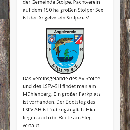
der Gemeinde Stolpe. Pachtverein
auf dem 150 ha großen Stolper See
ist der Angelverein Stolpe e.V.
Das Vereinsgelände des AV Stolpe
und des LSFV-SH findet man am
Mühlenberg. Ein großer Parkplatz
ist vorhanden. Der Bootsteg des
LSFV-SH ist frei zugänglich. Hier
liegen auch die Boote am Steg
vertäut.