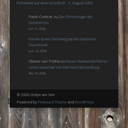
Flohmarkt auf dem Urzeithof – 2. August 2026
Paolo Cortese
zu
Die Chronologie der
Gutsherren
Juli 11, 2026
Frauke Ipsen-Steinweg
zu
Die Gärtnerei
Steenhoek
Juni 12, 2026
Clamor von Trotha
zu
Neuer Radwanderführer
Limes Saxoniae von Kiel nach Boizenburg
Mai 13, 2026
© 2026 Stolpe am See
Powered by
Pinboard Theme
and
WordPress