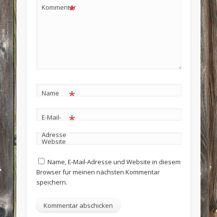
*
Kommentar
*
Name
*
E-Mail-
Adresse
Website
Name, E-Mail-Adresse und Website in diesem
Browser für meinen nächsten Kommentar
speichern.