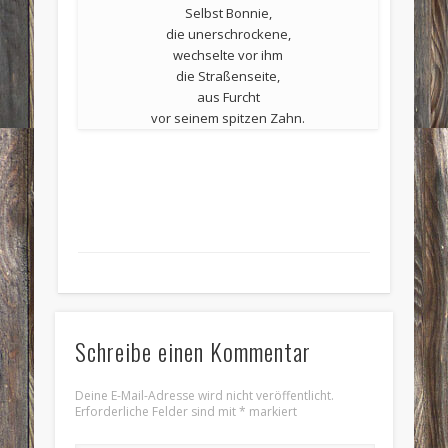
Selbst Bonnie,
die unerschrockene,
wechselte vor ihm
die Straßenseite,
aus Furcht
vor seinem spitzen Zahn.
Schreibe einen Kommentar
Deine E-Mail-Adresse wird nicht veröffentlicht.
Erforderliche Felder sind mit
*
markiert