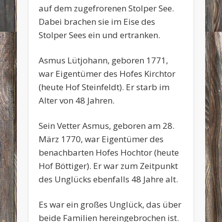
auf dem zugefrorenen Stolper See.
Dabei brachen sie im Eise des
Stolper Sees ein und ertranken.
Asmus Lütjohann, geboren 1771,
war Eigentümer des Hofes Kirchtor
(heute Hof Steinfeldt). Er starb im
Alter von 48 Jahren.
Sein Vetter Asmus, geboren am 28.
März 1770, war Eigentümer des
benachbarten Hofes Hochtor (heute
Hof Böttiger). Er war zum Zeitpunkt
des Unglücks ebenfalls 48 Jahre alt.
Es war ein großes Unglück, das über
beide Familien hereingebrochen ist.