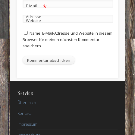
*
E-Mail-
Adresse
Website
Name, E-Mail-Adresse und Website in diesem
Browser für meinen nächsten Kommentar
speichern.
Service
Über mich
Kontakt
Impressum