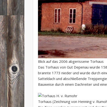
Blick auf das 2006 abgerissene Torhaus
Das Torhaus von Gut Depenau wurde 1586
brannte 1773 nieder und wurde durch eine
Satteldach und abschließende Treppengi
Bauweise durch einen Dachreiter und eine
Torhaus (Zeichnung von Henning v. Rumoh