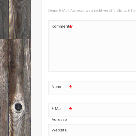
Deine E-Mail-Adresse wird nicht veröffentlicht.
Erfo
*
Kommentar
*
Name
*
E-Mail-
Adresse
Website