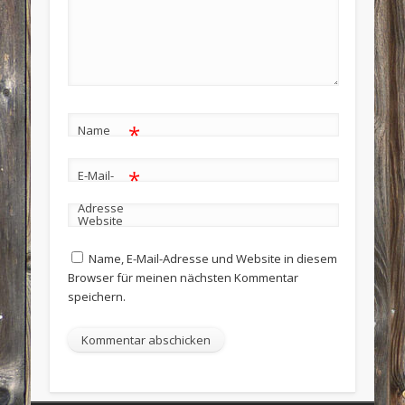
*
Name
*
E-Mail-
Adresse
Website
Name, E-Mail-Adresse und Website in diesem
Browser für meinen nächsten Kommentar
speichern.