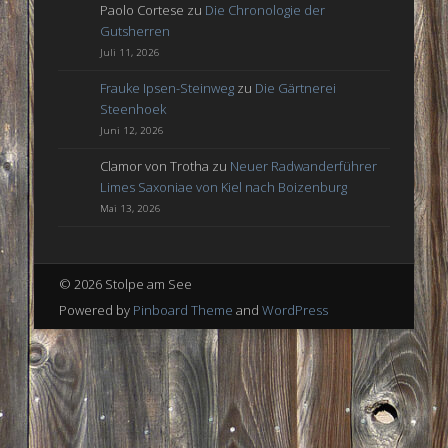
Paolo Cortese
zu
Die Chronologie der
Gutsherren
Juli 11, 2026
Frauke Ipsen-Steinweg
zu
Die Gärtnerei
Steenhoek
Juni 12, 2026
Clamor von Trotha
zu
Neuer Radwanderführer
Limes Saxoniae von Kiel nach Boizenburg
Mai 13, 2026
© 2026 Stolpe am See
Powered by
Pinboard Theme
and
WordPress