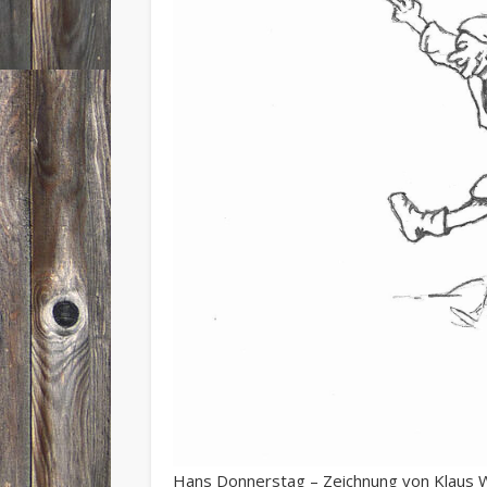
Hans Donnerstag – Zeichnung von Klaus Wi