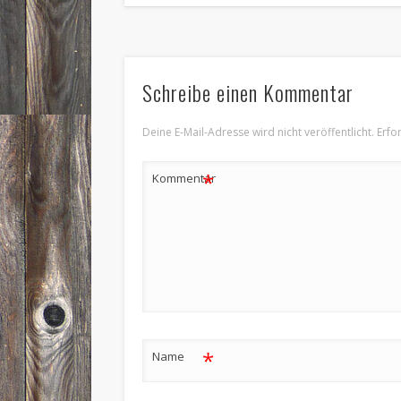
Schreibe einen Kommentar
Deine E-Mail-Adresse wird nicht veröffentlicht.
Erfo
*
Kommentar
*
Name