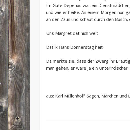
Im Gute Depenau war ein Dienstmädchen, d
und wie er heiße. An einem Morgen nun ga
an den Zaun und schaut durch den Busch, 
Uns Margret dat nich weit
Dat ik Hans Donnerstag heit.
Da merkte sie, dass der Zwerg ihr Bräutig
man gehen, er wäre ja ein Unterirdischer.
aus: Karl Müllenhoff: Sagen, Märchen und 