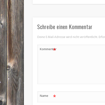
Schreibe einen Kommentar
Deine E-Mail-Adresse wird nicht veröffentlicht.
Erfo
*
Kommentar
*
Name