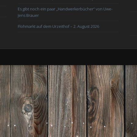
Es gibt noch ein paar „Handwerkerbücher“ von Uwe-
Jens Brauer
Flohmarkt auf dem Urzeithof – 2. August 2026