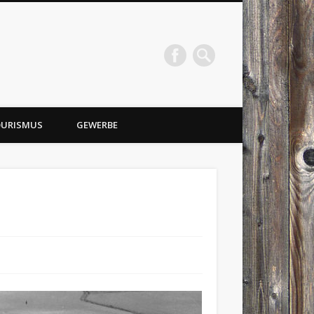
URISMUS
GEWERBE