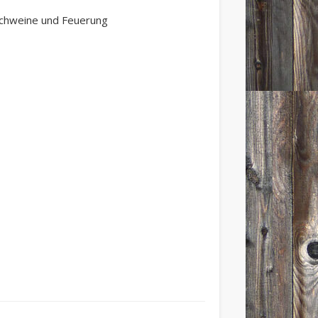
Schweine und Feuerung