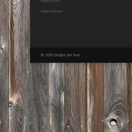
Impressum
Datenschutz
© 2026 Stolpe am See