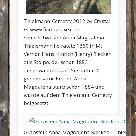
Thielmann-Cemetry 2012 by Crystal
G. www.findagrave.com
Seine Schwester Anna Magdalena
Thielemann heiratete 1860 in Mt.
Vernon Hans Hinrich (Henry) Riecken
aus Stolpe, der schon 1852
ausgewandert war. Sie hatten 4
gemeinsame Kinder. Anna
Magdalena starb schon 1884 und
wurde auf dem Thielemann Cemetry
beigesetzt.
Grabstein Anna Magdalena Riecken – Thielma