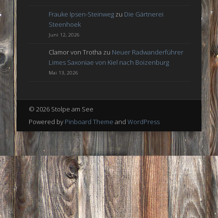
Frauke Ipsen-Steinweg
zu
Die Gärtnerei
Steenhoek
Juni 12, 2026
Clamor von Trotha
zu
Neuer Radwanderführer
Limes Saxoniae von Kiel nach Boizenburg
Mai 13, 2026
© 2026 Stolpe am See
Powered by
Pinboard Theme
and
WordPress