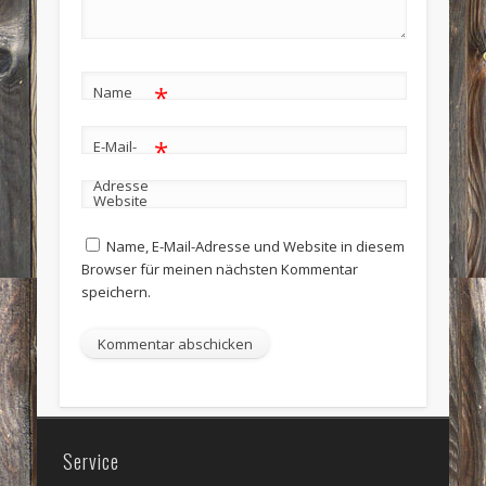
*
Name
*
E-Mail-
Adresse
Website
Name, E-Mail-Adresse und Website in diesem
Browser für meinen nächsten Kommentar
speichern.
Service