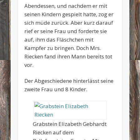
Abendessen, und nachdem er mit
seinen Kindern gespielt hatte, zog er
sich müde zurück. Aber kurz darauf
rief er seine Frau und forderte sie
auf, ihm das Fläschchen mit
Kampfer zu bringen. Doch Mrs.
Riecken fand ihren Mann bereits tot
vor.
Der Abgeschiedene hinterlässt seine
zweite Frau und 8 Kinder.
Grabstein Elizabeth Gebhardt
Riecken auf dem