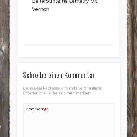
Bellefountaine Cemetry Mt.
Vernon
Schreibe einen Kommentar
Deine E-Mail-Adresse wird nicht veröffentlicht.
Erforderliche Felder sind mit
*
markiert
*
Kommentar