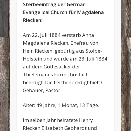
Sterbeeintrag der German
Evangelical Church für Magdalena
Riecken:
Am 22. Juli 1884 verstarb Anna
Magdalena
Riecken, Ehefrau von
Hein Riecken, gebürtig aus Stolpe-
Holstein und wurde am 23. Juli 1884
auf dem Gottesacker der
Thielemanns Farm christlich
beerdigt. Die Leichenpredigt hielt C.
Gebauer, Pastor.
Alter: 49 Jahre, 1 Monat, 13 Tage.
Im selben Jahr heiratete Henry
Riecken Elisabeth Gebhardt und