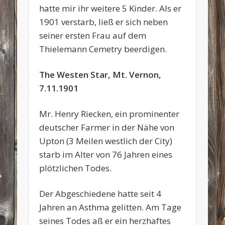
hatte mir ihr weitere 5 Kinder. Als er
1901 verstarb, ließ er sich neben
seiner ersten Frau auf dem
Thielemann Cemetry beerdigen.
The Westen Star, Mt. Vernon,
7.11.1901
Mr.
Henry
Riecken, ein prominenter
deutscher Farmer in der Nähe von
Upton (3 Meilen westlich der City)
starb im Alter von 76 Jahren eines
plötzlichen Todes.
Der Abgeschiedene hatte seit 4
Jahren an Asthma gelitten. Am Tage
seines Todes aß er ein herzhaftes