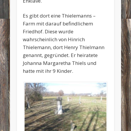
Enklave.
Es gibt dort eine Thielemanns –
Farm mit darauf befindlichem
Friedhof. Diese wurde
wahrscheinlich von Hinrich
Thielemann, dort Henry Thielmann
genannt, gegründet. Er heiratete
Johanna Margaretha Thiels und
hatte mit ihr 9 Kinder.