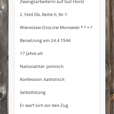
Zwangsarbeiterin auf Gut Horst
2. Feld Db, Reihe II, Nr.1:
Wieceslaw Ozoczne Morowski * ? + ?
Beisetzung am 24.4.1944
17 Jahre alt
Nationalität: polnisch
Konfession: katholisch
Selbsttötung
Er warf sich vor den Zug.