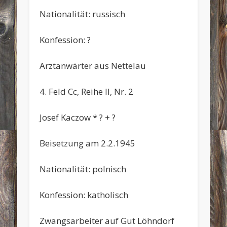
Nationalität: russisch
Konfession: ?
Arztanwärter aus Nettelau
4. Feld Cc, Reihe II, Nr. 2
Josef Kaczow * ? + ?
Beisetzung am 2.2.1945
Nationalität: polnisch
Konfession: katholisch
Zwangsarbeiter auf Gut Löhndorf