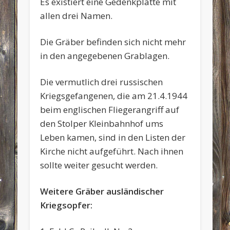
Es existiert eine Gedenkplatte mit
allen drei Namen.
Die Gräber befinden sich nicht mehr
in den angegebenen Grablagen.
Die vermutlich drei russischen
Kriegsgefangenen, die am 21.4.1944
beim englischen Fliegerangriff auf
den Stolper Kleinbahnhof ums
Leben kamen, sind in den Listen der
Kirche nicht aufgeführt. Nach ihnen
sollte weiter gesucht werden.
Weitere Gräber ausländischer
Kriegsopfer: