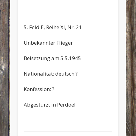
5. Feld E, Reihe XI, Nr. 21
Unbekannter Flieger
Beisetzung am 5.5.1945
Nationalität: deutsch ?
Konfession: ?
Abgestürzt in Perdoel