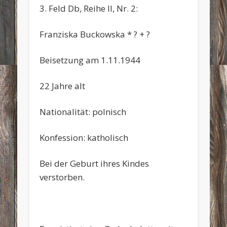
3. Feld Db, Reihe II, Nr. 2:
Franziska Buckowska * ? + ?
Beisetzung am 1.11.1944
22 Jahre alt
Nationalität: polnisch
Konfession: katholisch
Bei der Geburt ihres Kindes
verstorben.