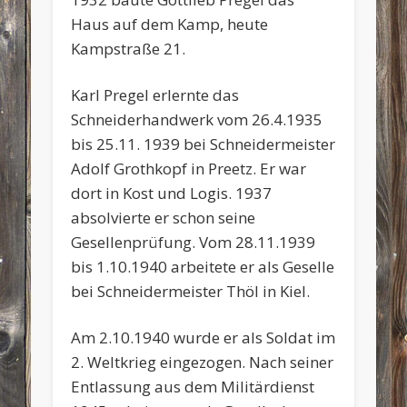
Haus auf dem Kamp, heute
Kampstraße 21.
Karl Pregel erlernte das
Schneiderhandwerk vom 26.4.1935
bis 25.11. 1939 bei Schneidermeister
Adolf Grothkopf in Preetz. Er war
dort in Kost und Logis. 1937
absolvierte er schon seine
Gesellenprüfung. Vom 28.11.1939
bis 1.10.1940 arbeitete er als Geselle
bei Schneidermeister Thöl in Kiel.
Am 2.10.1940 wurde er als Soldat im
2. Weltkrieg eingezogen. Nach seiner
Entlassung aus dem Militärdienst