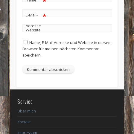
*
*
E-Mail-
Adresse
Website
Name, E-Mail-Adresse und Website in diesem
Browser für meinen nächsten Kommentar
speichern.
Service
Über mich
Kontakt
Impressum