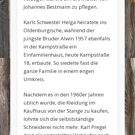
Johannes Bestmann zu pflegen.
Karls Schwester Helga heiratete ins
Oldenburgische, während der
jüngste Bruder Alwin 1957 ebenfalls
in der Kampstraße ein
Einfamilienhaus, heute Kampstraße
18, erbaute. So siedelte fast die
ganze Familie in einem engen
Umkreis.
Nachdem es in den 1960er Jahren
üblich wurde, die Kleidung im
Kaufhaus von der Stange zu kaufen,
lohnte sich die selbstständige
Schneiderei nicht mehr. Karl Pregel