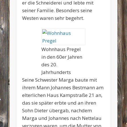
er die Schneiderei und lebte mit
seiner Familie. Besonders seine
Westen waren sehr begehrt.
Wohnhaus Pregel
in den 60er Jahren
des 20.
Jahrhunderts
Seine Schwester Marga baute mit
ihrem Mann Johannes Bestmann am
elterlichen Haus Kampstraße 21 an,
das sie später erbte und an ihren
Sohn Dieter übergab, nachdem
Marga und Johannes nach Nettelau
verzogen waren, um die Mutter von