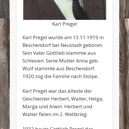
Karl Pregel
Karl Pregel wurde am 13.11.1919 in
Beschendorf bei Neustadt geboren.
Sein Vater Gottlieb stammte aus
Schlesien. Seine Mutter Anna geb.
Wulf stammte aus Beschendorf.
1920 zog die Familie nach Stolpe.
Karl Pregel war das älteste der
Geschwister Herbert, Walter, Helga,
Marga und Alwin. Herbert und
Walter fielen im 2. Weltkrieg.
1932 baute Gottlieb Pregel das