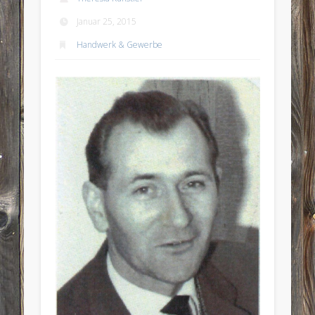
Januar 25, 2015
Handwerk & Gewerbe