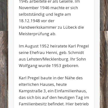
1945 arbeitete er als Geselle. Im
November 1946 machte er sich
selbstständig und legte am
18.12.1948 vor der
Handwerkskammer zu Lübeck die
Meisterprüfung ab.
Im August 1952 heiratete Karl Pregel
seine Ehefrau Henni, geb. Schmidt
aus Lehsten/Mecklenburg. Ihr Sohn
Wolfgang wurde 1953 geboren.
Karl Pregel baute in der Nähe des
elterlichen Hauses, heute
Kampstraße 3, ein Einfamilienhaus,
das sich bis auf den heutigen Tag im
Familienbesitz befindet. Hier betrieb