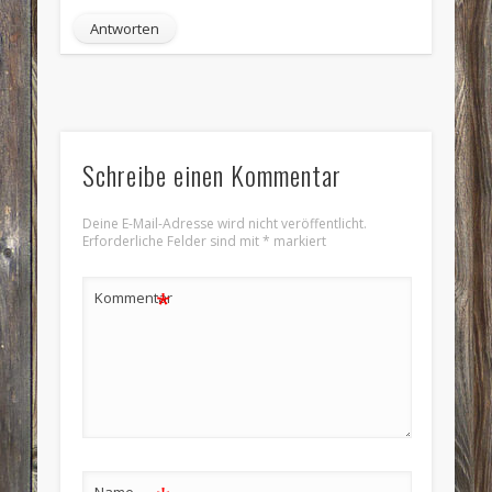
Antworten
Schreibe einen Kommentar
Deine E-Mail-Adresse wird nicht veröffentlicht.
Erforderliche Felder sind mit
*
markiert
*
Kommentar
Name