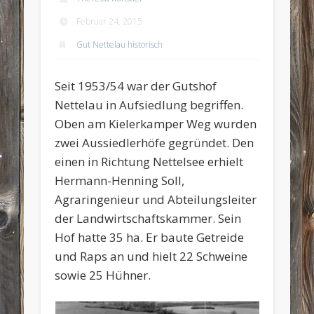
Februar 24, 2015
Gut Nettelau historisch
Seit 1953/54 war der Gutshof
Nettelau in Aufsiedlung begriffen.
Oben am Kielerkamper Weg wurden
zwei Aussiedlerhöfe gegründet. Den
einen in Richtung Nettelsee erhielt
Hermann-Henning Soll,
Agraringenieur und Abteilungsleiter
der Landwirtschaftskammer. Sein
Hof hatte 35 ha. Er baute Getreide
und Raps an und hielt 22 Schweine
sowie 25 Hühner.