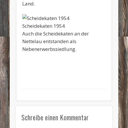
Land.
Scheidekaten 1954
Auch die Scheidekaten an der
Nettelau entstanden als
Nebenerwerbssiedlung.
Schreibe einen Kommentar