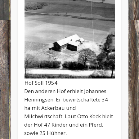
Hof Soll 1954
Den anderen Hof erhielt Johannes
Henningsen. Er bewirtschaftete 34
ha mit Ackerbau und
Milchwirtschaft. Laut Otto Kock hielt
der Hof 47 Rinder und ein Pferd,
sowie 25 Hühner.