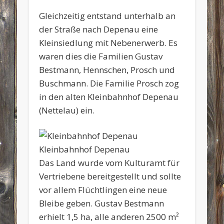
Gleichzeitig entstand unterhalb an
der Straße nach Depenau eine
Kleinsiedlung mit Nebenerwerb. Es
waren dies die Familien Gustav
Bestmann, Hennschen, Prosch und
Buschmann. Die Familie Prosch zog
in den alten Kleinbahnhof Depenau
(Nettelau) ein.
Kleinbahnhof Depenau
Das Land wurde vom Kulturamt für
Vertriebene bereitgestellt und sollte
vor allem Flüchtlingen eine neue
Bleibe geben. Gustav Bestmann
erhielt 1,5 ha, alle anderen 2500 m²