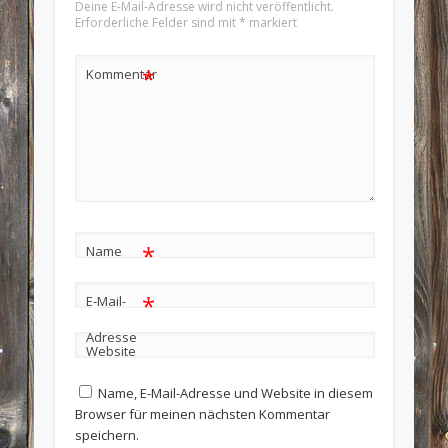
Deine E-Mail-Adresse wird nicht veröffentlicht.
Erforderliche Felder sind mit
*
markiert
*
Kommentar
*
Name
*
E-Mail-
Adresse
Website
Name, E-Mail-Adresse und Website in diesem
Browser für meinen nächsten Kommentar
speichern.