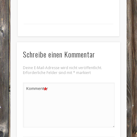
Schreibe einen Kommentar
Deine E-Mail-Adresse wird nicht veröffentlicht.
Erforderliche Felder sind mit
*
markiert
*
Kommentar