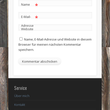
*
Name
*
E-Mail-
Adresse
Website
Name, E-Mail-Adresse und Website in diesem
Browser für meinen nächsten Kommentar
speichern.
Service
Über mich
Kontakt