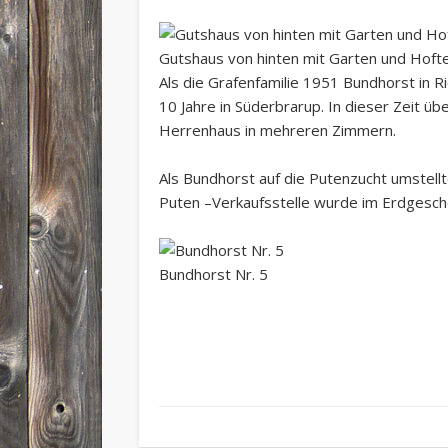
Gutshaus von hinten mit Garten und Hofte
Als die Grafenfamilie 1951 Bundhorst in R
10 Jahre in Süderbrarup. In dieser Zeit 
Herrenhaus in mehreren Zimmern.
Als Bundhorst auf die Putenzucht umstell
Puten –Verkaufsstelle wurde im Erdgescho
Bundhorst Nr. 5