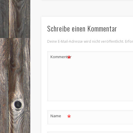
Schreibe einen Kommentar
Deine E-Mail-Adresse wird nicht veröffentlicht.
Erfo
*
Kommentar
*
Name