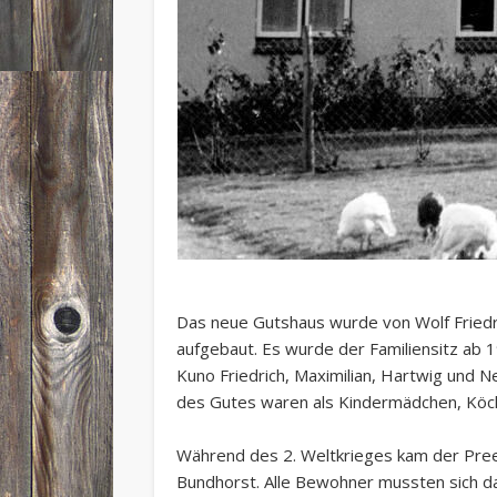
Das neue Gutshaus wurde von Wolf Friedri
aufgebaut. Es wurde der Familiensitz ab
Kuno Friedrich, Maximilian, Hartwig und Ne
des Gutes waren als Kindermädchen, Köc
Während des 2. Weltkrieges kam der Pree
Bundhorst. Alle Bewohner mussten sich 