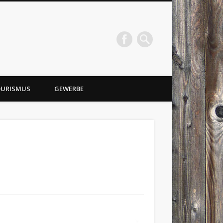
URISMUS
GEWERBE