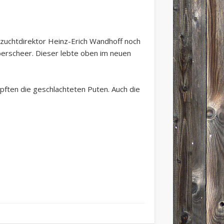
erzuchtdirektor Heinz-Erich Wandhoff noch
berscheer. Dieser lebte oben im neuen
pften die geschlachteten Puten. Auch die