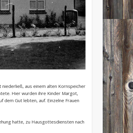
 niederließ, aus einem alten Kornspeicher
tete. Hier wurden ihre Kinder Margot,
uf dem Gut lebten, auf. Einzelne Frauen
ehung hatte, zu Hausgottesdiensten nach