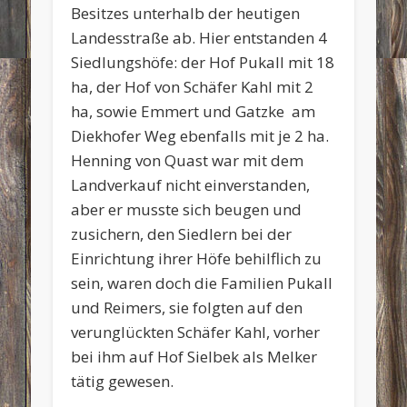
Besitzes unterhalb der heutigen
Landesstraße ab. Hier entstanden 4
Siedlungshöfe: der Hof Pukall mit 18
ha, der Hof von Schäfer Kahl mit 2
ha, sowie Emmert und Gatzke am
Diekhofer Weg ebenfalls mit je 2 ha.
Henning von Quast war mit dem
Landverkauf nicht einverstanden,
aber er musste sich beugen und
zusichern, den Siedlern bei der
Einrichtung ihrer Höfe behilflich zu
sein, waren doch die Familien Pukall
und Reimers, sie folgten auf den
verunglückten Schäfer Kahl, vorher
bei ihm auf Hof Sielbek als Melker
tätig gewesen.