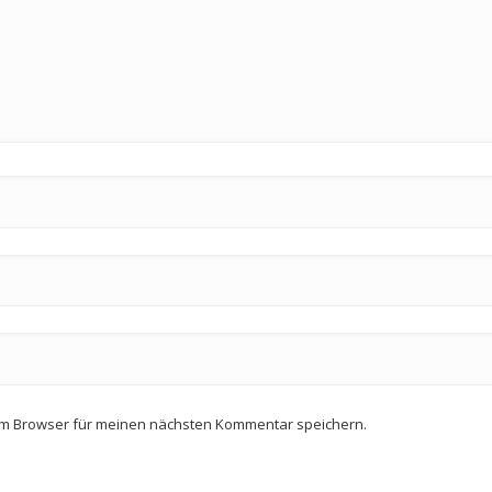
em Browser für meinen nächsten Kommentar speichern.