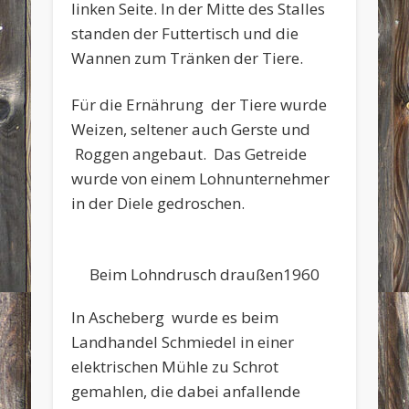
linken Seite. In der Mitte des Stalles
standen der Futtertisch und die
Wannen zum Tränken der Tiere.
Für die Ernährung der Tiere wurde
Weizen, seltener auch Gerste und
Roggen angebaut. Das Getreide
wurde von einem Lohnunternehmer
in der Diele gedroschen.
Beim Lohndrusch draußen1960
In Ascheberg wurde es beim
Landhandel Schmiedel in einer
elektrischen Mühle zu Schrot
gemahlen, die dabei anfallende