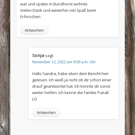
war und später in Bundhorst wohnte.
Vielen Dank und weiterhin viel Spaß beim
Erforschen.
Antworten
Sonja
sagt:
November 12, 2022 um 9:09 a.m. Uhr
Hallo Sandra, habe eben dein Bericht hier
gelesen. Ich weiß ja nicht ob dir schon einer
drauf geantwortet hat. Ich könnte dir sonst
weiter helfen. Ich kenne die Familie Pukall.
LG
Antworten