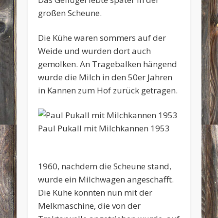
großen Scheune.
Die Kühe waren sommers auf der
Weide und wurden dort auch
gemolken. An Tragebalken hängend
wurde die Milch in den 50er Jahren
in Kannen zum Hof zurück getragen.
Paul Pukall mit Milchkannen 1953
1960, nachdem die Scheune stand,
wurde ein Milchwagen angeschafft.
Die Kühe konnten nun mit der
Melkmaschine, die von der