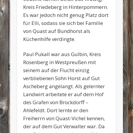
Kreis Friedeberg in Hinterpommern.
Es war jedoch nicht genug Platz dort
für Elli, sodass sie sich bei Familie
von Quast auf Bundhorst als
Küchenhilfe verdingte.
Paul Pukall war aus Gulbin, Kreis
Rosenberg in Westpreußen mit
seinem auf der Flucht einzig
verbliebenen Sohn Horst auf Gut
Ascheberg angelangt. Als gelernter
Landwirt arbeitete er auf dem Hof
des Grafen von Brockdorff –
Ahlefeldt. Dort lernte er den
Freiherrn von Quast-Vichel kennen,
der auf dem Gut Verwalter war. Da