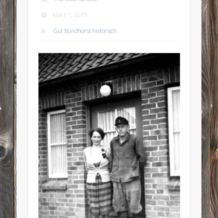
März 1, 2015
Gut Bundhorst historisch