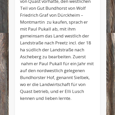
von Quast vorhatte, den westlichen
Teil von Gut Bundhorst von Wolf
Friedrich Graf von Dürckheim –
Montmartin zu kaufen, sprach er
mit Paul Pukall ab, mit ihm
gemeinsam das Land westlich der
Landstraße nach Preetz incl. der 18
ha südlich der Landstraße nach
Ascheberg zu bearbeiten. Zuerst
nahm er Paul Pukall für ein Jahr mit
auf den nordwestlich gelegenen
Bundhorster Hof, genannt Sielbek,
wo er die Landwirtschaft für von
Quast betrieb, und er Elli Lusch
kennen und lieben lernte.