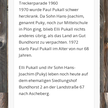
Treckerparade 1960
1970 wurde Paul Pukall schwer
herzkrank. Da Sohn Hans-Joachim,
genannt Puky, noch zur Mittelschule
in Plön ging, blieb Elli Pukall nichts
anderes übrig, als das Land an Gut
Bundhorst zu verpachten. 1972
starb Paul Pukall im Alter von nur 68
Jahren.
Elli Pukall und ihr Sohn Hans-
Joachim (Puky) leben noch heute auf
dem ehemaligen Siedlungshof
Bundhorst 2 an der Landstraße 67
nach Ascheberg.