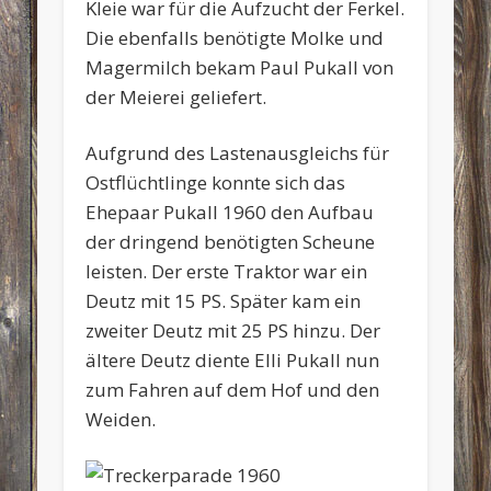
Kleie war für die Aufzucht der Ferkel.
Die ebenfalls benötigte Molke und
Magermilch bekam Paul Pukall von
der Meierei geliefert.
Aufgrund des Lastenausgleichs für
Ostflüchtlinge konnte sich das
Ehepaar Pukall 1960 den Aufbau
der dringend benötigten Scheune
leisten. Der erste Traktor war ein
Deutz mit 15 PS. Später kam ein
zweiter Deutz mit 25 PS hinzu. Der
ältere Deutz diente Elli Pukall nun
zum Fahren auf dem Hof und den
Weiden.