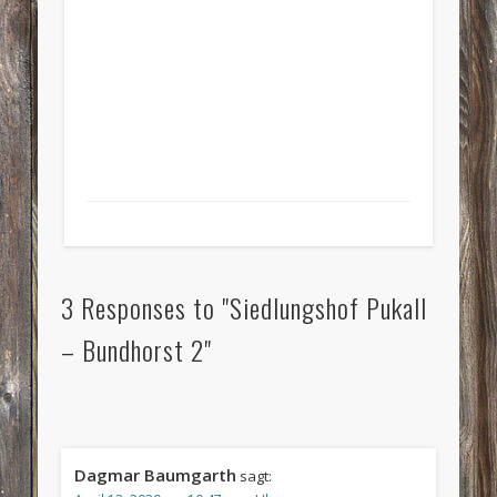
3 Responses to "Siedlungshof Pukall
– Bundhorst 2"
Dagmar Baumgarth
sagt: