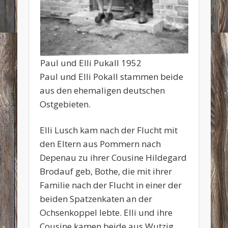
Paul und Elli Pukall 1952
Paul und Elli Pokall stammen beide
aus den ehemaligen deutschen
Ostgebieten.
Elli Lusch kam nach der Flucht mit
den Eltern aus Pommern nach
Depenau zu ihrer Cousine Hildegard
Brodauf geb, Bothe, die mit ihrer
Familie nach der Flucht in einer der
beiden Spatzenkaten an der
Ochsenkoppel lebte. Elli und ihre
Cousine kamen beide aus Wutzig,