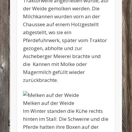
Traktorwelle angetrieben wurde, auf
der Weide gemolken werden. Die
Milchkannen wurden vorn an der
Chaussee auf einem Holzgestellt
abgestellt, wo sie ein
Pferdefuhrwerk, später vom Traktor
gezogen, abholte und zur
Ascheberger Meierei brachte und
die Kannen mit Molke oder
Magermilch gefüllt wieder
zurückbrachte.
Melken auf der Weide
Im Winter standen die Kühe rechts
hinten im Stall. Die Schweine und die
Pferde hatten ihre Boxen auf der