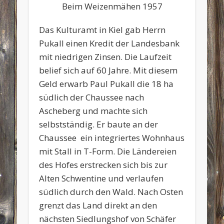
Beim Weizenmähen 1957
Das Kulturamt in Kiel gab Herrn
Pukall einen Kredit der Landesbank
mit niedrigen Zinsen. Die Laufzeit
belief sich auf 60 Jahre. Mit diesem
Geld erwarb Paul Pukall die 18 ha
südlich der Chaussee nach
Ascheberg und machte sich
selbstständig. Er baute an der
Chaussee ein integriertes Wohnhaus
mit Stall in T-Form. Die Ländereien
des Hofes erstrecken sich bis zur
Alten Schwentine und verlaufen
südlich durch den Wald. Nach Osten
grenzt das Land direkt an den
nächsten Siedlungshof von Schäfer